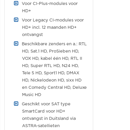
Voor CI-Plus-modules voor
HD+
Voor Legacy CI-modules voor
HD+ incl. 12 maanden HD+
ontvangst
Beschikbare zenders en a.: RTL
HD, Sat.1 HD, ProSieben HD,
VOX HD, kabel één HD, RTL II
HD, Super RTL HD, N24 HD,
Tele 5 HD, Sport1 HD, DMAX
HD, Nickelodeon HD, sixx HD
en Comedy Central HD, Deluxe
Music HD
Geschikt voor SAT type
SmartCard voor HD+
ontvangst in Duitsland via
ASTRA-satellieten