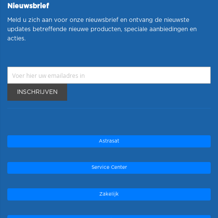
Nieuwsbrief
Meld u zich aan voor onze nieuwsbrief en ontvang de nieuwste
updates betreffende nieuwe producten, speciale aanbiedingen en
acties.
INSCHRIJVEN
Astrasat
Service Center
Zakelijk