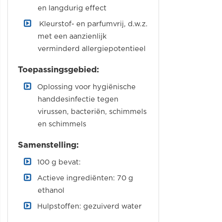
en langdurig effect
Kleurstof- en parfumvrij, d.w.z.
met een aanzienlijk
verminderd allergiepotentieel
Toepassingsgebied:
Oplossing voor hygiënische
handdesinfectie tegen
virussen, bacteriën, schimmels
en schimmels
Samenstelling:
100 g bevat:
Actieve ingrediënten: 70 g
ethanol
Hulpstoffen: gezuiverd water