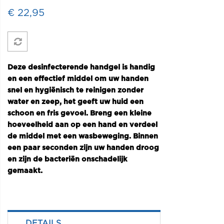
€ 22,95
Deze desinfecterende handgel is handig
en een effectief middel om uw handen
snel en hygiënisch te reinigen zonder
water en zeep, het geeft uw huid een
schoon en fris gevoel. Breng een kleine
hoeveelheid aan op een hand en verdeel
de middel met een wasbeweging. Binnen
een paar seconden zijn uw handen droog
en zijn de bacteriën onschadelijk
gemaakt.
DETAILS