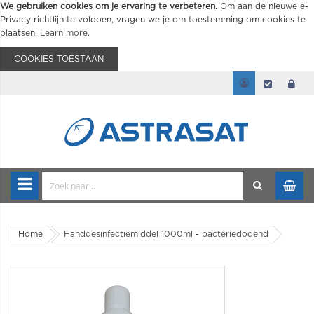
We gebruiken cookies om je ervaring te verbeteren.
Om aan de nieuwe e-
Privacy richtlijn te voldoen, vragen we je om toestemming om cookies te
plaatsen.
Learn more
.
COOKIES TOESTAAN
Home
Handdesinfectiemiddel 1000ml - bacteriedodend