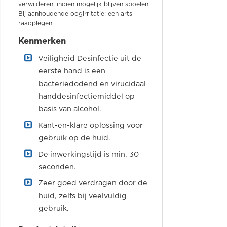
verwijderen, indien mogelijk blijven spoelen.
Bij aanhoudende oogirritatie: een arts
raadplegen.
Kenmerken
Veiligheid Desinfectie uit de
eerste hand is een
bacteriedodend en virucidaal
handdesinfectiemiddel op
basis van alcohol.
Kant-en-klare oplossing voor
gebruik op de huid.
De inwerkingstijd is min. 30
seconden.
Zeer goed verdragen door de
huid, zelfs bij veelvuldig
gebruik.