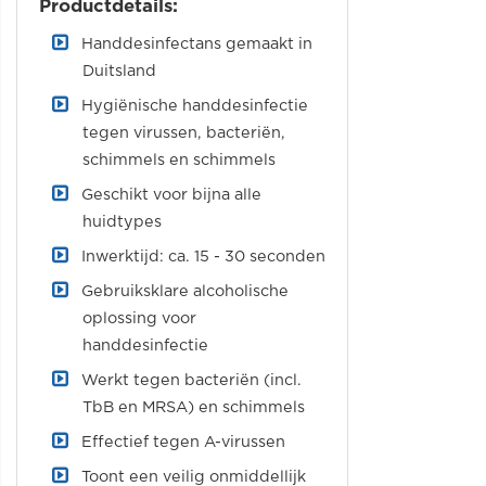
Productdetails:
Handdesinfectans gemaakt in
Duitsland
Hygiënische handdesinfectie
tegen virussen, bacteriën,
schimmels en schimmels
Geschikt voor bijna alle
huidtypes
Inwerktijd: ca. 15 - 30 seconden
Gebruiksklare alcoholische
oplossing voor
handdesinfectie
Werkt tegen bacteriën (incl.
TbB en MRSA) en schimmels
Effectief tegen A-virussen
Toont een veilig onmiddellijk