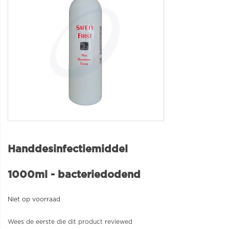
Handdesinfectiemiddel
1000ml - bacteriedodend
Niet op voorraad
Wees de eerste die dit product reviewed