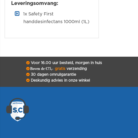
Leveringsomvang:
1x Safety First
handdesinfectans 1000ml (1L)
Voor 16.00 uur besteld, morgen in huis
Boven de €75,-
gratis
verzending
30 dagen omruilgarantie
Deskundig advies in onze winkel