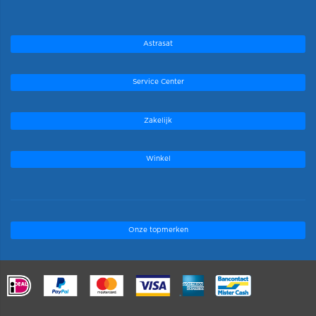
Astrasat
Service Center
Zakelijk
Winkel
Onze topmerken
.