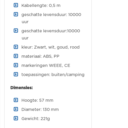
Kabellengte: 0,5 m
geschatte levensduur: 10000
uur
geschatte levensduur:10000
uur
kleur: Zwart, wit, goud, rood
materiaal: ABS, PP
markeringen WEEE, CE
toepassingen: buiten/camping
Dimensies:
Hoogte: 57 mm
Diameter: 130 mm
Gewicht: 221g