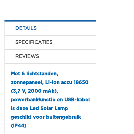
DETAILS
SPECIFICATIES
REVIEWS
Met 6 lichtstanden,
zonnepaneel, Li-Ion accu 18650
(3,7 V, 2000 mAh),
powerbankfunctie en USB-kabel
is deze Led Solar Lamp
geschikt voor buitengebruik
(IP44)