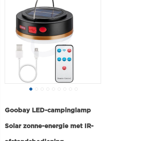
Goobay LED-campinglamp
Solar zonne-energie met IR-