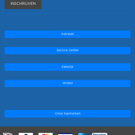
INSCHRIJVEN
Astrasat
Service Center
Zakelijk
Winkel
Onze topmerken
.