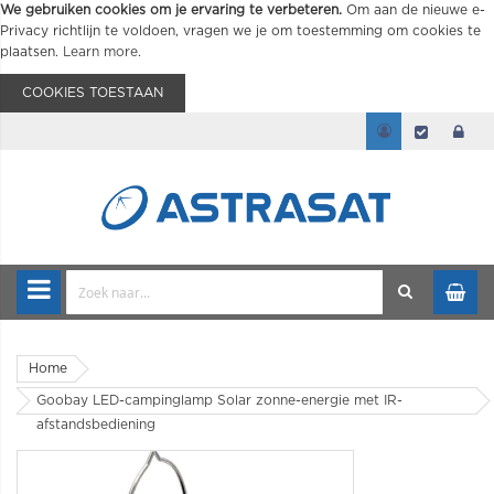
We gebruiken cookies om je ervaring te verbeteren.
Om aan de nieuwe e-
Privacy richtlijn te voldoen, vragen we je om toestemming om cookies te
plaatsen.
Learn more
.
COOKIES TOESTAAN
Home
Goobay LED-campinglamp Solar zonne-energie met IR-
afstandsbediening