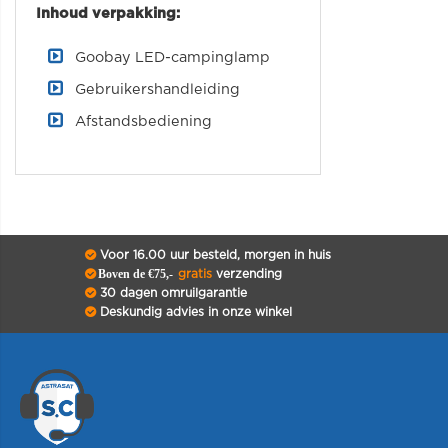
Inhoud verpakking:
Goobay LED-campinglamp
Gebruikershandleiding
Afstandsbediening
Voor 16.00 uur besteld, morgen in huis
Boven de €75,-
gratis
verzending
30 dagen omruilgarantie
Deskundig advies in onze winkel