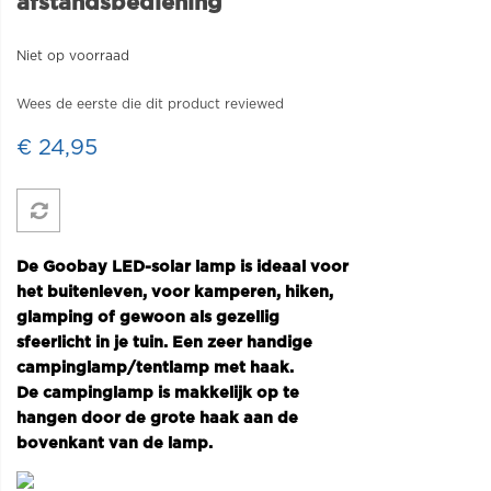
afstandsbediening
Niet op voorraad
Wees de eerste die dit product reviewed
€ 24,95
De Goobay LED-solar lamp is ideaal voor
het buitenleven, voor kamperen, hiken,
glamping of gewoon als gezellig
sfeerlicht in je tuin. Een zeer handige
campinglamp/tentlamp met haak.
De campinglamp is makkelijk op te
hangen door de grote haak aan de
bovenkant van de lamp.