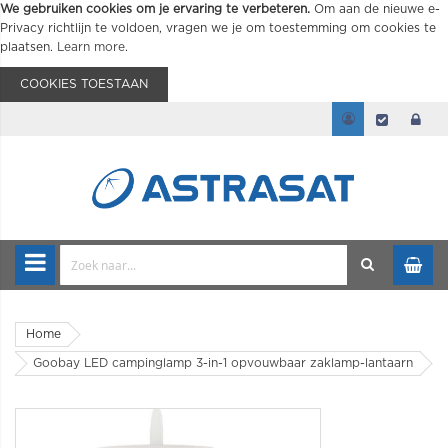
We gebruiken cookies om je ervaring te verbeteren.
Om aan de nieuwe e-
Privacy richtlijn te voldoen, vragen we je om toestemming om cookies te
plaatsen.
Learn more
.
COOKIES TOESTAAN
Home
Goobay LED campinglamp 3-in-1 opvouwbaar zaklamp-lantaarn