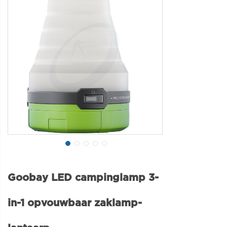
Goobay LED campinglamp 3-
in-1 opvouwbaar zaklamp-