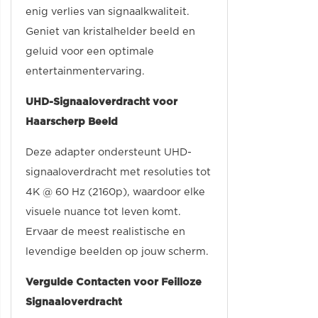
enig verlies van signaalkwaliteit.
Geniet van kristalhelder beeld en
geluid voor een optimale
entertainmentervaring.
UHD-Signaaloverdracht voor
Haarscherp Beeld
Deze adapter ondersteunt UHD-
signaaloverdracht met resoluties tot
4K @ 60 Hz (2160p), waardoor elke
visuele nuance tot leven komt.
Ervaar de meest realistische en
levendige beelden op jouw scherm.
Vergulde Contacten voor Feilloze
Signaaloverdracht