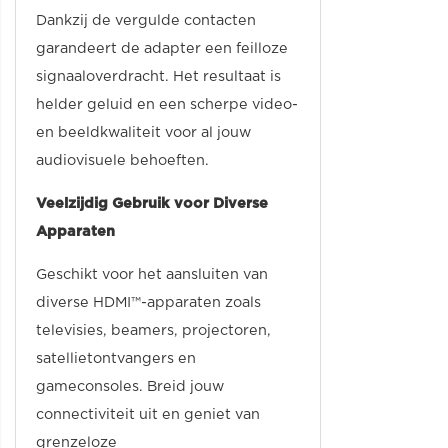
Dankzij de vergulde contacten
garandeert de adapter een feilloze
signaaloverdracht. Het resultaat is
helder geluid en een scherpe video-
en beeldkwaliteit voor al jouw
audiovisuele behoeften.
Veelzijdig Gebruik voor Diverse
Apparaten
Geschikt voor het aansluiten van
diverse HDMI™-apparaten zoals
televisies, beamers, projectoren,
satellietontvangers en
gameconsoles. Breid jouw
connectiviteit uit en geniet van
grenzeloze