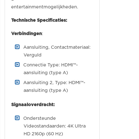
entertainmentmogelijkheden.
Technische Specificaties:
Verbindingen
:
Aansluiting, Contactmateriaal:
Verguld
Connectie Type: HDMI™-
aansluiting (type A)
Aansluiting 2, Type: HDMI™-
aansluiting (type A)
Signaaloverdracht:
Ondersteunde
Videostandaarden: 4K Ultra
HD 2160p (60 Hz)