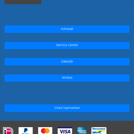
Astrasat
Service Center
Zakelijk
Winkel
Onze topmerken
.