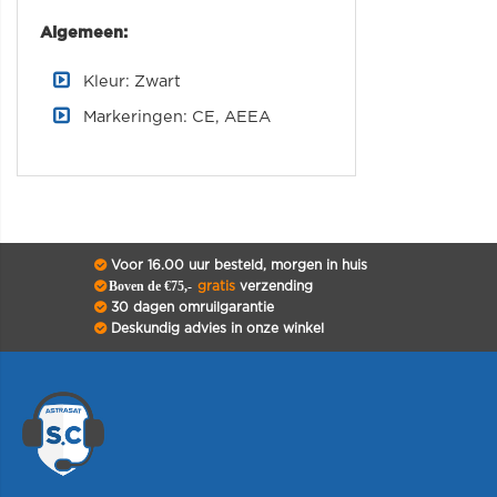
Algemeen:
Kleur: Zwart
Markeringen: CE, AEEA
Voor 16.00 uur besteld, morgen in huis
Boven de €75,-
gratis
verzending
30 dagen omruilgarantie
Deskundig advies in onze winkel