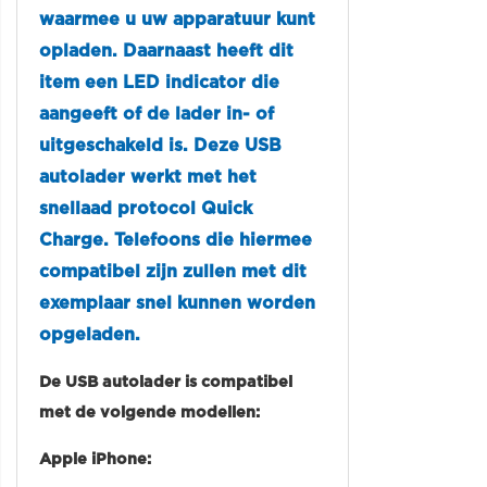
waarmee u uw apparatuur kunt
opladen. Daarnaast heeft dit
item een LED indicator die
aangeeft of de lader in- of
uitgeschakeld is. Deze USB
autolader werkt met het
snellaad protocol Quick
Charge. Telefoons die hiermee
compatibel zijn zullen met dit
exemplaar snel kunnen worden
opgeladen.
De USB autolader is compatibel
met de volgende modellen:
Apple iPhone: