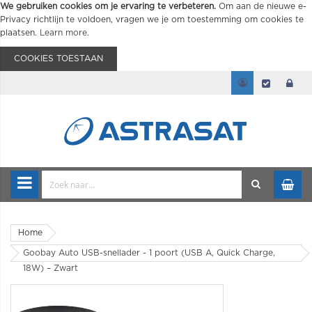
We gebruiken cookies om je ervaring te verbeteren.
Om aan de nieuwe e-
Privacy richtlijn te voldoen, vragen we je om toestemming om cookies te
plaatsen.
Learn more
.
COOKIES TOESTAAN
Home
Goobay Auto USB-snellader - 1 poort (USB A, Quick Charge,
18W) – Zwart