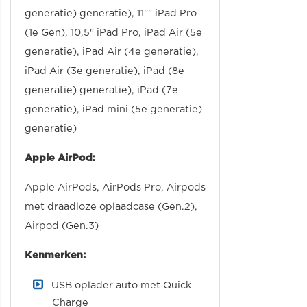
generatie) generatie), 11"" iPad Pro
(1e Gen), 10,5" iPad Pro, iPad Air (5e
generatie), iPad Air (4e generatie),
iPad Air (3e generatie), iPad (8e
generatie) generatie), iPad (7e
generatie), iPad mini (5e generatie)
generatie)
Apple AirPod:
Apple AirPods, AirPods Pro, Airpods
met draadloze oplaadcase (Gen.2),
Airpod (Gen.3)
Kenmerken:
USB oplader auto met Quick
Charge