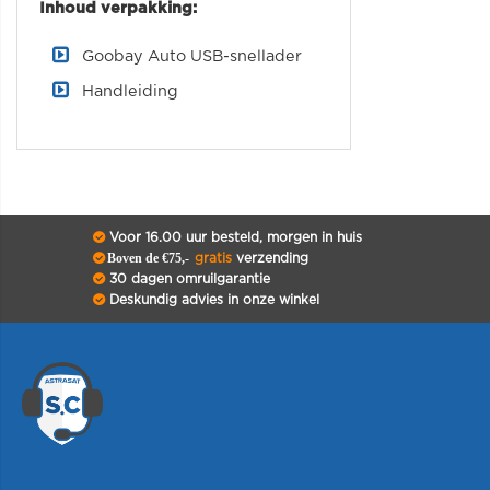
Inhoud verpakking:
Goobay Auto USB-snellader
Handleiding
Voor 16.00 uur besteld, morgen in huis
Boven de €75,-
gratis
verzending
30 dagen omruilgarantie
Deskundig advies in onze winkel