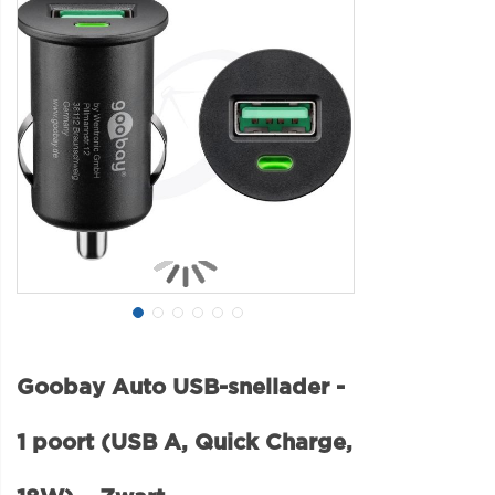
Goobay Auto USB-snellader -
1 poort (USB A, Quick Charge,