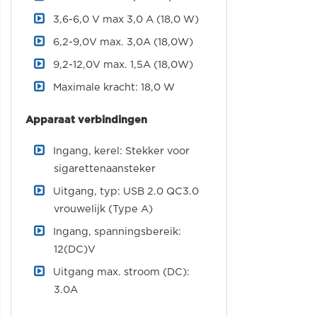
3,6-6,0 V max 3,0 A (18,0 W)
6,2-9,0V max. 3,0A (18,0W)
9,2-12,0V max. 1,5A (18,0W)
Maximale kracht: 18,0 W
Apparaat verbindingen
Ingang, kerel: Stekker voor
sigarettenaansteker
Uitgang, typ: USB 2.0 QC3.0
vrouwelijk (Type A)
Ingang, spanningsbereik:
12(DC)V
Uitgang max. stroom (DC):
3.0A