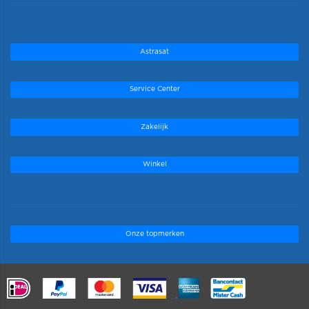
Astrasat
Service Center
Zakelijk
Winkel
Onze topmerken
.