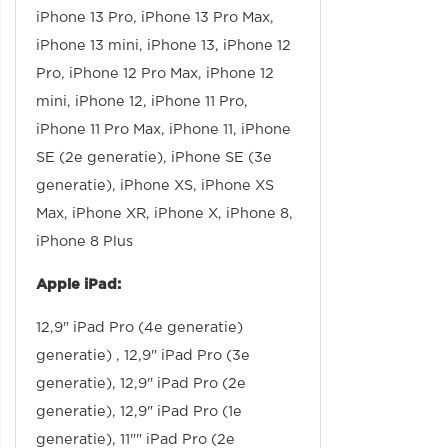
iPhone 13 Pro, iPhone 13 Pro Max,
iPhone 13 mini, iPhone 13, iPhone 12
Pro, iPhone 12 Pro Max, iPhone 12
mini, iPhone 12, iPhone 11 Pro,
iPhone 11 Pro Max, iPhone 11, iPhone
SE (2e generatie), iPhone SE (3e
generatie), iPhone XS, iPhone XS
Max, iPhone XR, iPhone X, iPhone 8,
iPhone 8 Plus
Apple iPad:
12,9" iPad Pro (4e generatie)
generatie) , 12,9" iPad Pro (3e
generatie), 12,9" iPad Pro (2e
generatie), 12,9" iPad Pro (1e
generatie), 11"" iPad Pro (2e