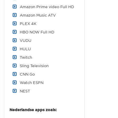
Amazon Prime video Full HD
Amazon Music ATV
PLEX 4K
HBO NOW Full HD
VUDU
HULU
Twitch
Sling Television
CNN Go
Watch ESPN
NEST
Nederlandse apps zoals: