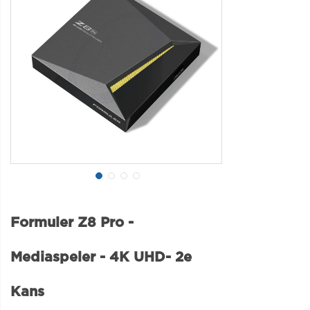
Formuler Z8 Pro -
Mediaspeler - 4K UHD- 2e
Kans