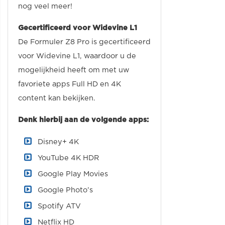
nog veel meer!
Gecertificeerd voor Widevine L1
De Formuler Z8 Pro is gecertificeerd
voor Widevine L1, waardoor u de
mogelijkheid heeft om met uw
favoriete apps Full HD en 4K
content kan bekijken.
Denk hierbij aan de volgende apps:
Disney+ 4K
YouTube 4K HDR
Google Play Movies
Google Photo’s
Spotify ATV
Netflix HD