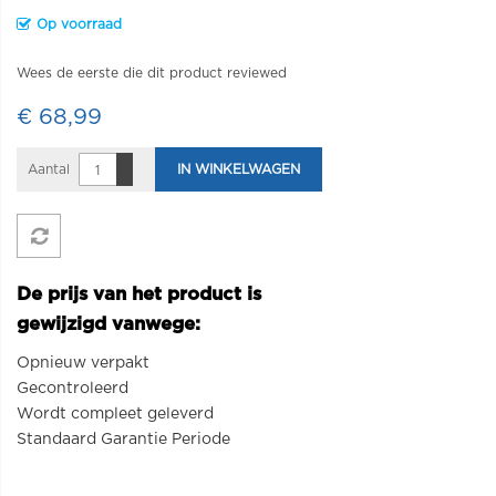
Op voorraad
Wees de eerste die dit product reviewed
€ 68,99
Aantal
IN WINKELWAGEN
De prijs van het product is
gewijzigd vanwege:
Opnieuw verpakt
Gecontroleerd
Wordt compleet geleverd
Standaard Garantie Periode