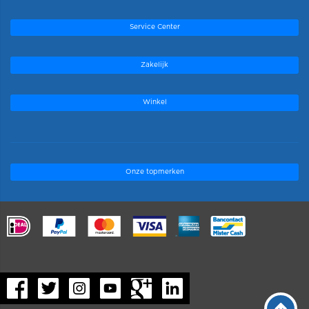
Service Center
Zakelijk
Winkel
Onze topmerken
.