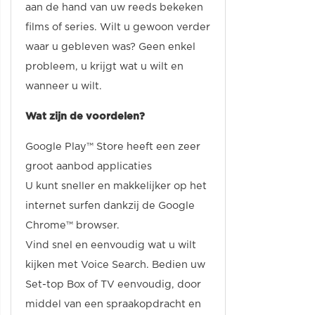
aan de hand van uw reeds bekeken
films of series. Wilt u gewoon verder
waar u gebleven was? Geen enkel
probleem, u krijgt wat u wilt en
wanneer u wilt.
Wat zijn de voordelen?
Google Play™ Store heeft een zeer
groot aanbod applicaties
U kunt sneller en makkelijker op het
internet surfen dankzij de Google
Chrome™ browser.
Vind snel en eenvoudig wat u wilt
kijken met Voice Search. Bedien uw
Set-top Box of TV eenvoudig, door
middel van een spraakopdracht en