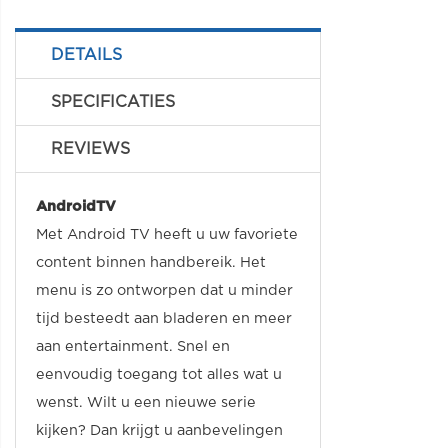
DETAILS
SPECIFICATIES
REVIEWS
AndroidTV
Met Android TV heeft u uw favoriete
content binnen handbereik. Het
menu is zo ontworpen dat u minder
tijd besteedt aan bladeren en meer
aan entertainment. Snel en
eenvoudig toegang tot alles wat u
wenst. Wilt u een nieuwe serie
kijken? Dan krijgt u aanbevelingen