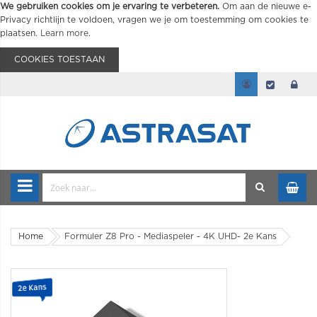
We gebruiken cookies om je ervaring te verbeteren.
Om aan de nieuwe e-
Privacy richtlijn te voldoen, vragen we je om toestemming om cookies te
plaatsen.
Learn more
.
COOKIES TOESTAAN
Home
Formuler Z8 Pro - Mediaspeler - 4K UHD- 2e Kans