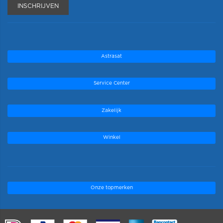
INSCHRIJVEN
Astrasat
Service Center
Zakelijk
Winkel
Onze topmerken
.