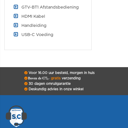
GTV-BT1 Afstandsbediening
HDMI Kabel
Handleiding
USB-C Voeding
Voor 16.00 uur besteld, morgen in huis
Boven de €75,-
gratis
verzending
30 dagen omruilgarantie
Deskundig advies in onze winkel