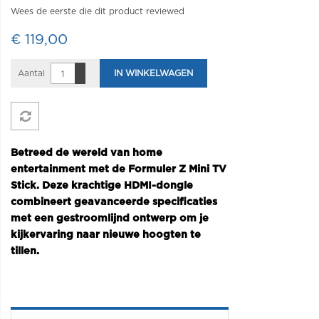
Wees de eerste die dit product reviewed
€ 119,00
Aantal
IN WINKELWAGEN
Betreed de wereld van home
entertainment met de Formuler Z Mini TV
Stick. Deze krachtige HDMI-dongle
combineert geavanceerde specificaties
met een gestroomlijnd ontwerp om je
kijkervaring naar nieuwe hoogten te
tillen.