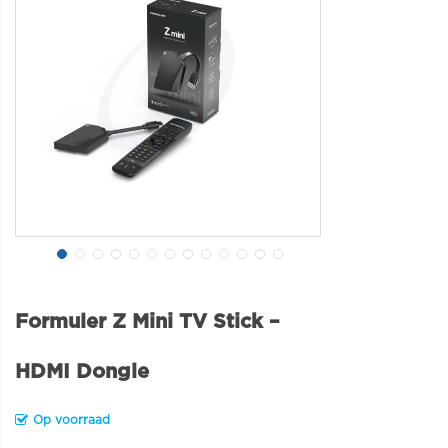
Formuler Z Mini TV Stick –
HDMI Dongle
Op voorraad