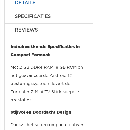
DETAILS
SPECIFICATIES
REVIEWS
Indrukwekkende Specificaties in
Compact Formaat
Met 2 GB DDR4 RAM, 8 GB ROM en
het geavanceerde Android 12
besturingssysteem levert de
Formuler Z Mini TV Stick soepele
prestaties.
Stijlvol en Doordacht Design
Dankzij het supercompacte ontwerp