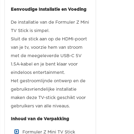
Eenvoudige Installatie en Voeding
De installatie van de Formuler Z Mini
TV Stick is simpel.
Sluit de stick aan op de HDMI-poort
van je tv, voorzie hem van stroom
met de meegeleverde USB-C 5V
1.5A-kabel en je bent klaar voor
eindeloos entertainment.
Het gestroomlijnde ontwerp en de
gebruiksvriendelijke installatie
maken deze TV-stick geschikt voor
gebruikers van alle niveaus.
Inhoud van de Verpakking
Formuler Z Mini TV Stick