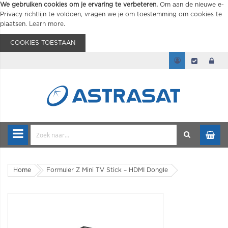
We gebruiken cookies om je ervaring te verbeteren.
Om aan de nieuwe e-
Privacy richtlijn te voldoen, vragen we je om toestemming om cookies te
plaatsen.
Learn more
.
COOKIES TOESTAAN
Home
Formuler Z Mini TV Stick – HDMI Dongle