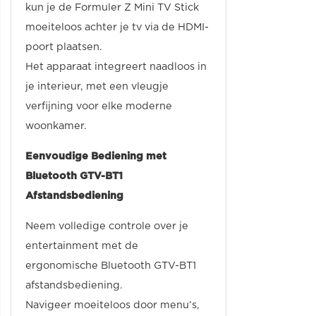
kun je de Formuler Z Mini TV Stick
moeiteloos achter je tv via de HDMI-
poort plaatsen.
Het apparaat integreert naadloos in
je interieur, met een vleugje
verfijning voor elke moderne
woonkamer.
Eenvoudige Bediening met
Bluetooth GTV-BT1
Afstandsbediening
Neem volledige controle over je
entertainment met de
ergonomische Bluetooth GTV-BT1
afstandsbediening.
Navigeer moeiteloos door menu’s,