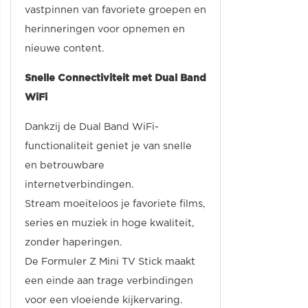
vastpinnen van favoriete groepen en
herinneringen voor opnemen en
nieuwe content.
Snelle Connectiviteit met Dual Band
WiFi
Dankzij de Dual Band WiFi-
functionaliteit geniet je van snelle
en betrouwbare
internetverbindingen.
Stream moeiteloos je favoriete films,
series en muziek in hoge kwaliteit,
zonder haperingen.
De Formuler Z Mini TV Stick maakt
een einde aan trage verbindingen
voor een vloeiende kijkervaring.