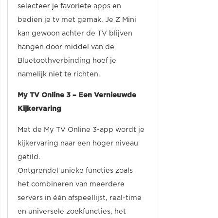
selecteer je favoriete apps en
bedien je tv met gemak. Je Z Mini
kan gewoon achter de TV blijven
hangen door middel van de
Bluetoothverbinding hoef je
namelijk niet te richten.
My TV Online 3 – Een Vernieuwde
Kijkervaring
Met de My TV Online 3-app wordt je
kijkervaring naar een hoger niveau
getild.
Ontgrendel unieke functies zoals
het combineren van meerdere
servers in één afspeellijst, real-time
en universele zoekfuncties, het