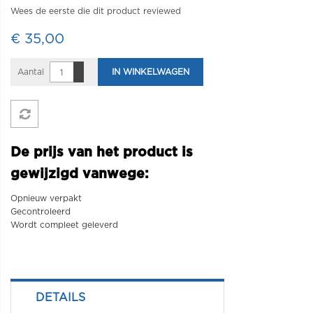
Wees de eerste die dit product reviewed
€ 35,00
Aantal
IN WINKELWAGEN
De prijs van het product is
gewijzigd vanwege:
Opnieuw verpakt
Gecontroleerd
Wordt compleet geleverd
DETAILS