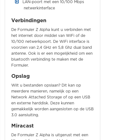
LAN-poort met een 10/100 Mbps
netwerkinterface
Verbindingen
De Formuler Z Alpha kunt u verbinden met
het internet door middel van WiFi of de
10/100 netwerkpoort. De WiFi interface is
voorzien van 2,4 GHz en 5,8 Ghz dual band
antenne. Ook is er een mogelijkheid om een
bluetooth verbinding te maken met de
Formuler.
Opslag
Wilt u bestanden opslaan? Dit kan op
meerdere manieren, namelijk op een
Network Attached Storage of op een USB
en externe harddisk. Deze kunnen
gemakkelijk worden aangesloten op de USB
3.0 aansluiting.
Miracast
De Formuler Z Alpha is uitgerust met een