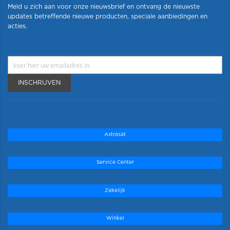
Meld u zich aan voor onze nieuwsbrief en ontvang de nieuwste
updates betreffende nieuwe producten, speciale aanbiedingen en
acties.
INSCHRIJVEN
Astrasat
Service Center
Zakelijk
Winkel