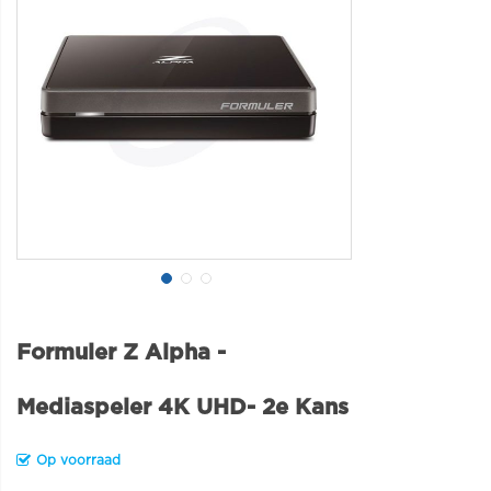
Formuler Z Alpha -
Mediaspeler 4K UHD- 2e Kans
Op voorraad