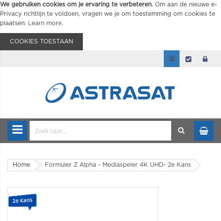
We gebruiken cookies om je ervaring te verbeteren.
Om aan de nieuwe e-
Privacy richtlijn te voldoen, vragen we je om toestemming om cookies te
plaatsen.
Learn more
.
COOKIES TOESTAAN
Home
Formuler Z Alpha - Mediaspeler 4K UHD- 2e Kans