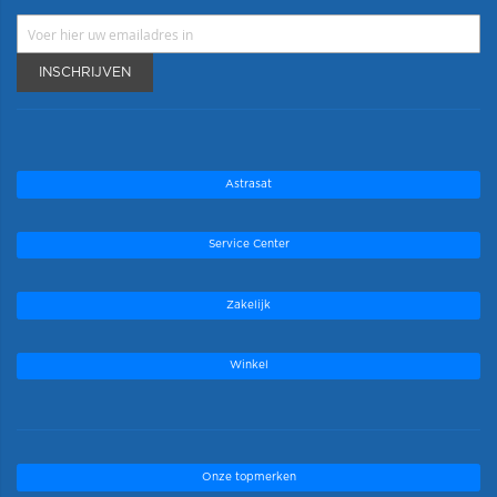
INSCHRIJVEN
Astrasat
Service Center
Zakelijk
Winkel
Onze topmerken