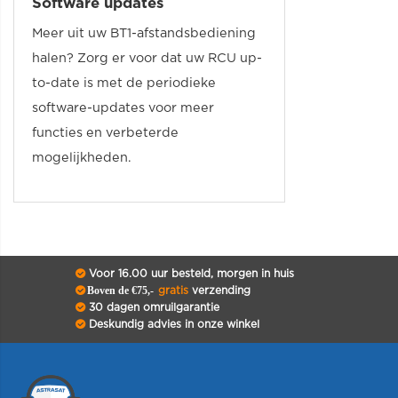
Software updates
Meer uit uw BT1-afstandsbediening
halen? Zorg er voor dat uw RCU up-
to-date is met de periodieke
software-updates voor meer
functies en verbeterde
mogelijkheden.
Voor 16.00 uur besteld, morgen in huis
Boven de €75,-
gratis
verzending
30 dagen omruilgarantie
Deskundig advies in onze winkel