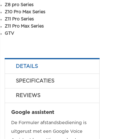
Z8 pro Series
Z10 Pro Max Series
Z11 Pro Series
Z11 Pro Max Series
GTV
DETAILS
SPECIFICATIES
REVIEWS
Google assistent
De Formuler afstandsbediening is
uitgerust met een Google Voice