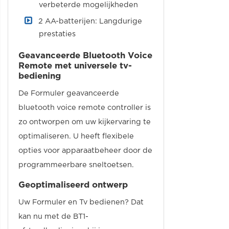
verbeterde mogelijkheden
2 AA-batterijen: Langdurige
prestaties
Geavanceerde Bluetooth Voice
Remote met universele tv-
bediening
De Formuler geavanceerde
bluetooth voice remote controller is
zo ontworpen om uw kijkervaring te
optimaliseren. U heeft flexibele
opties voor apparaatbeheer door de
programmeerbare sneltoetsen.
Geoptimaliseerd ontwerp
Uw Formuler en Tv bedienen? Dat
kan nu met de BT1-