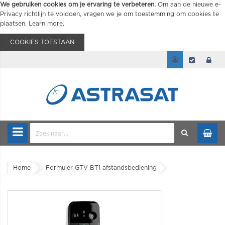
We gebruiken cookies om je ervaring te verbeteren.
Om aan de nieuwe e-
Privacy richtlijn te voldoen, vragen we je om toestemming om cookies te
plaatsen.
Learn more
.
COOKIES TOESTAAN
Home
Formuler GTV BT1 afstandsbediening