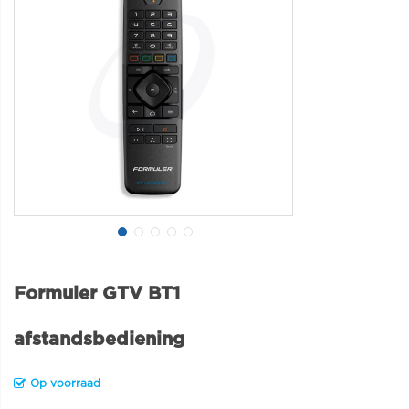
Formuler GTV BT1
afstandsbediening
Op voorraad