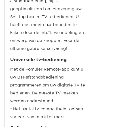
afstandbediening, hij is
geoptimaliseerd om eenvoudig uw
Set-top box en TV te bedienen. U
hoeft niet meer naar beneden te
kijken door de intuïtieve indeling en
ontwerp van de knoppen, voor de
ultieme gebruikerservaring!
Universele tv-bediening
Met de Fomuler Remote-app kunt u
uw BT1-afstandsbediening
programmeren om uw digitale TV te
bedienen. De meeste TV-merken
worden ondersteund.
* Het aantal tv-compatibele toetsen
varieert van merk tot merk.