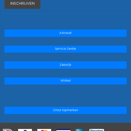
INSCHRIJVEN
Astrasat
Service Center
Zakelijk
Winkel
Onze topmerken
.