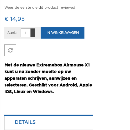
Wees de eerste die dit product reviewed
€ 14,95
Aantal
IN WINKELWAGEN
Met de nieuwe Extremebox Airmouse X1
kunt u nu zonder moeite op uw
apparaten schrijven, aanwijzen en
selecteren. Geschikt voor Android, Apple
iOS, Linux en Windows.
DETAILS