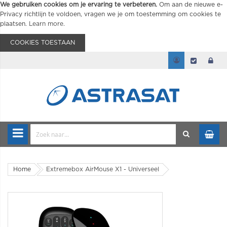
We gebruiken cookies om je ervaring te verbeteren.
Om aan de nieuwe e-
Privacy richtlijn te voldoen, vragen we je om toestemming om cookies te
plaatsen.
Learn more
.
COOKIES TOESTAAN
Home
Extremebox AirMouse X1 - Universeel