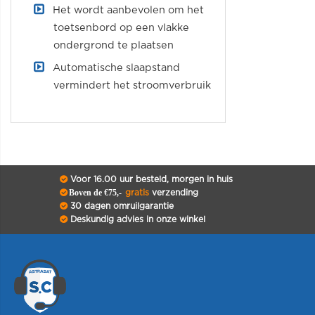
Het wordt aanbevolen om het
toetsenbord op een vlakke
ondergrond te plaatsen
Automatische slaapstand
vermindert het stroomverbruik
Voor 16.00 uur besteld, morgen in huis
Boven de €75,-
gratis
verzending
30 dagen omruilgarantie
Deskundig advies in onze winkel