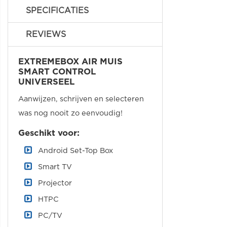
SPECIFICATIES
REVIEWS
EXTREMEBOX AIR MUIS
SMART CONTROL
UNIVERSEEL
Aanwijzen, schrijven en selecteren
was nog nooit zo eenvoudig!
Geschikt voor:
Android Set-Top Box
Smart TV
Projector
HTPC
PC/TV