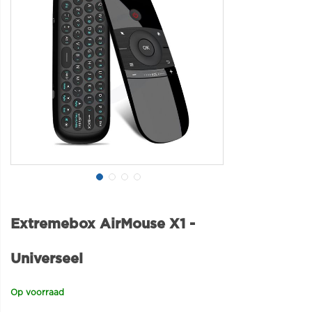
Extremebox AirMouse X1 -
Universeel
Op voorraad