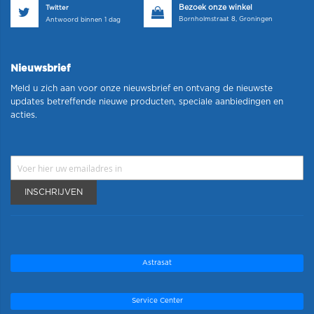
Bezoek onze winkel
Twitter
Bornholmstraat 8, Groningen
Antwoord binnen 1 dag
Nieuwsbrief
Meld u zich aan voor onze nieuwsbrief en ontvang de nieuwste
updates betreffende nieuwe producten, speciale aanbiedingen en
acties.
INSCHRIJVEN
Astrasat
Service Center