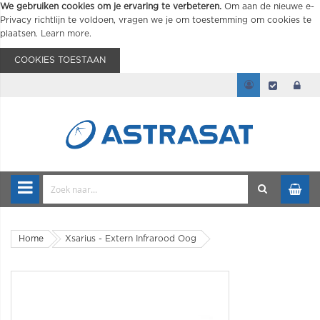
We gebruiken cookies om je ervaring te verbeteren.
Om aan de nieuwe e-
Privacy richtlijn te voldoen, vragen we je om toestemming om cookies te
plaatsen.
Learn more
.
COOKIES TOESTAAN
Home
Xsarius - Extern Infrarood Oog