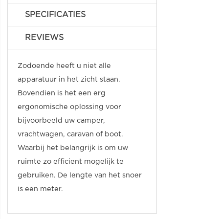
SPECIFICATIES
REVIEWS
Zodoende heeft u niet alle
apparatuur in het zicht staan.
Bovendien is het een erg
ergonomische oplossing voor
bijvoorbeeld uw camper,
vrachtwagen, caravan of boot.
Waarbij het belangrijk is om uw
ruimte zo efficient mogelijk te
gebruiken. De lengte van het snoer
is een meter.