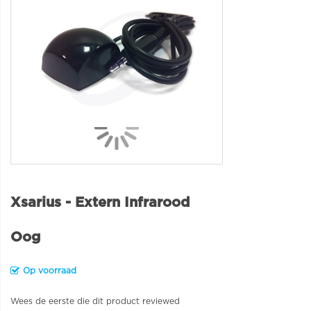
Xsarius - Extern Infrarood
Oog
Op voorraad
Wees de eerste die dit product reviewed