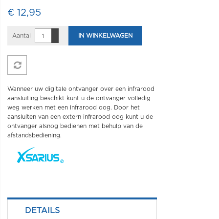
€ 12,95
Aantal
IN WINKELWAGEN
Wanneer uw digitale ontvanger over een infrarood
aansluiting beschikt kunt u de ontvanger volledig
weg werken met een infrarood oog. Door het
aansluiten van een extern infrarood oog kunt u de
ontvanger alsnog bedienen met behulp van de
afstandsbediening.
DETAILS