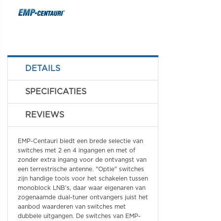
DETAILS
SPECIFICATIES
REVIEWS
EMP-Centauri biedt een brede selectie van
switches met 2 en 4 ingangen en met of
zonder extra ingang voor de ontvangst van
een terrestrische antenne. "Optie" switches
zijn handige tools voor het schakelen tussen
monoblock LNB's, daar waar eigenaren van
zogenaamde dual-tuner ontvangers juist het
aanbod waarderen van switches met
dubbele uitgangen. De switches van EMP-