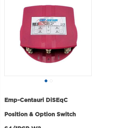
Emp-Centauri DiSEqC
Position & Option Switch