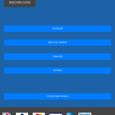
INSCHRIJVEN
Astrasat
Service Center
Zakelijk
Winkel
Onze topmerken
.