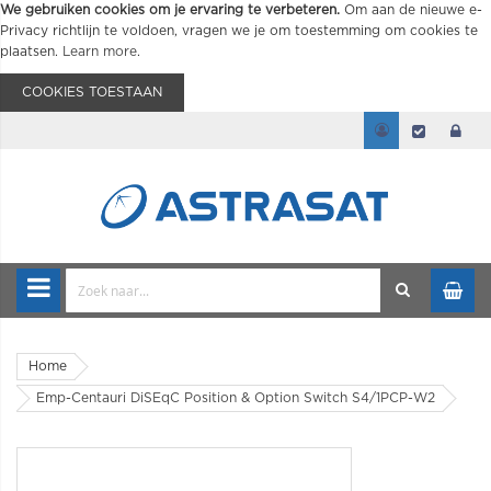
We gebruiken cookies om je ervaring te verbeteren.
Om aan de nieuwe e-
Privacy richtlijn te voldoen, vragen we je om toestemming om cookies te
plaatsen.
Learn more
.
COOKIES TOESTAAN
Home
Emp-Centauri DiSEqC Position & Option Switch S4/1PCP-W2