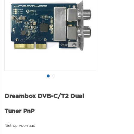
Dreambox DVB-C/T2 Dual
Tuner PnP
Niet op voorraad