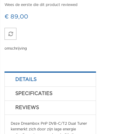
Wees de eerste die dit product reviewed
€ 89,00
omschrijving
DETAILS
SPECIFICATIES
REVIEWS
Deze Dreambox PnP DVB-C/T2 Dual Tuner
kenmerkt zich door zijn lage energie