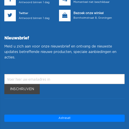
Momenteel niet beschikbaar
Antwoord binnen 1 dag
Bezoek onze winkel
Twitter
Bornholmstraat 8, Groningen
Antwoord binnen 1 dag
Nieuwsbrief
Meld u zich aan voor onze nieuwsbrief en ontvang de nieuwste
updates betreffende nieuwe producten, speciale aanbiedingen en
acties.
INSCHRIJVEN
Astrasat