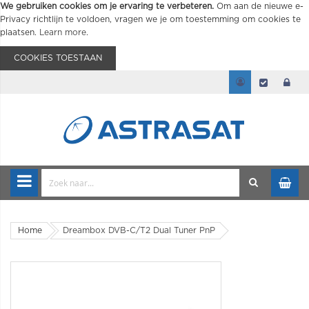
We gebruiken cookies om je ervaring te verbeteren.
Om aan de nieuwe e-
Privacy richtlijn te voldoen, vragen we je om toestemming om cookies te
plaatsen.
Learn more
.
COOKIES TOESTAAN
Home
Dreambox DVB-C/T2 Dual Tuner PnP