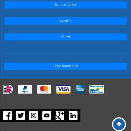
Service Center
Zakelijk
Winkel
Onze topmerken
.