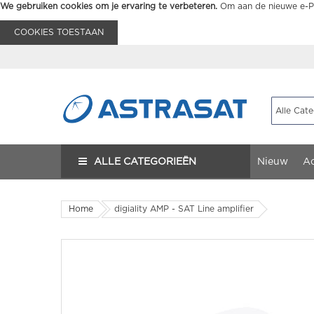
We gebruiken cookies om je ervaring te verbeteren.
Om aan de nieuwe e-Pr
COOKIES TOESTAAN
ALLE CATEGORIEËN
Nieuw
Ac
Home
digiality AMP - SAT Line amplifier