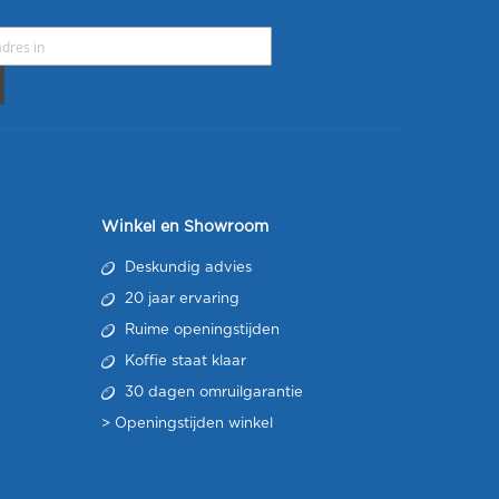
Winkel en Showroom
Deskundig advies
20 jaar ervaring
Ruime openingstijden
Koffie staat klaar
30 dagen omruilgarantie
>
Openingstijden winkel