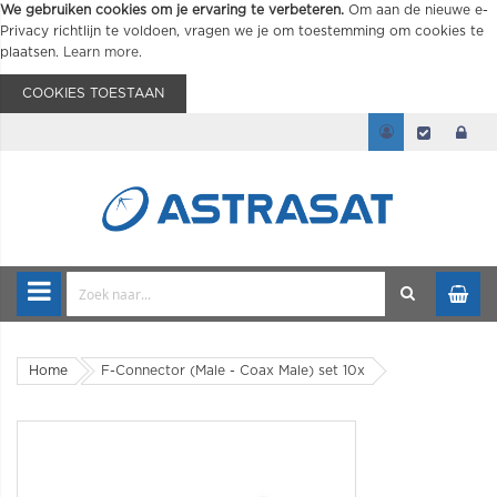
We gebruiken cookies om je ervaring te verbeteren.
Om aan de nieuwe e-
Privacy richtlijn te voldoen, vragen we je om toestemming om cookies te
plaatsen.
Learn more
.
COOKIES TOESTAAN
Home
F-Connector (Male - Coax Male) set 10x