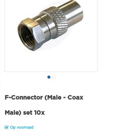
F-Connector (Male - Coax
Male) set 10x
Op voorraad