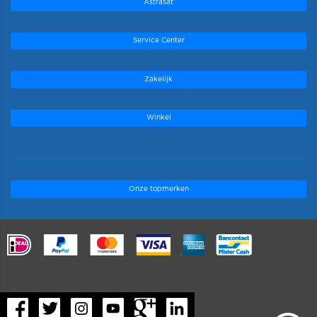
Astrasat
Service Center
Zakelijk
Winkel
Onze topmerken
.