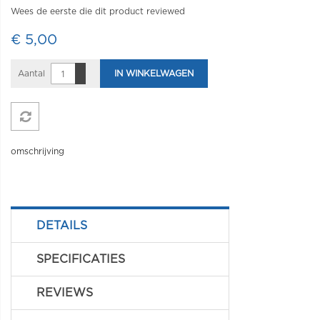
Wees de eerste die dit product reviewed
€ 5,00
Aantal
IN WINKELWAGEN
omschrijving
DETAILS
SPECIFICATIES
REVIEWS