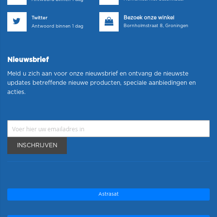
Bezoek onze winkel
Twitter
Bornholmstraat 8, Groningen
Antwoord binnen 1 dag
Nieuwsbrief
Meld u zich aan voor onze nieuwsbrief en ontvang de nieuwste
updates betreffende nieuwe producten, speciale aanbiedingen en
acties.
INSCHRIJVEN
Astrasat