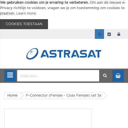
We gebruiken cookies om je ervaring te verbeteren.
Om aan de nieuwe e-
Privacy richtlijn te voldoen, vragen we je om toestemming om cookies te
plaatsen.
Learn more
.
COOKIES TOESTAAN
Home
F-Connector (Female - Coax Female) set 5x