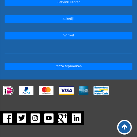
Service Center
Zakelijk
Winkel
Onze topmerken
.