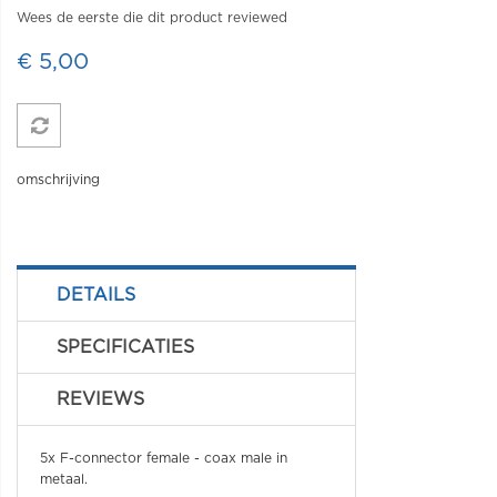
Wees de eerste die dit product reviewed
€ 5,00
omschrijving
DETAILS
SPECIFICATIES
REVIEWS
5x F-connector female - coax male in
metaal.