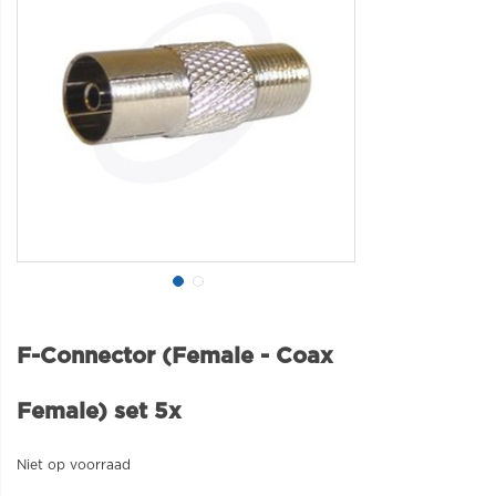
F-Connector (Female - Coax
Female) set 5x
Niet op voorraad