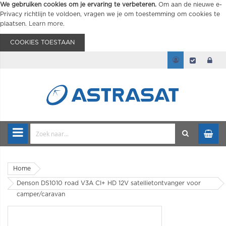
We gebruiken cookies om je ervaring te verbeteren.
Om aan de nieuwe e-
Privacy richtlijn te voldoen, vragen we je om toestemming om cookies te
plaatsen.
Learn more
.
COOKIES TOESTAAN
Home
Denson DS1010 road V3A CI+ HD 12V satellietontvanger voor
camper/caravan