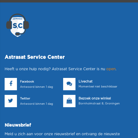
Astrasat Service Center
Heeft u onze hulp nodig? Astrasat Service Center is nu
open
.
Livechat
Facebook
Momenteel niet beschikbaar
Antwoord binnen 1 dag
Bezoek onze winkel
Twitter
Bornholmstraat 8, Groningen
Antwoord binnen 1 dag
Nieuwsbrief
Meld u zich aan voor onze nieuwsbrief en ontvang de nieuwste