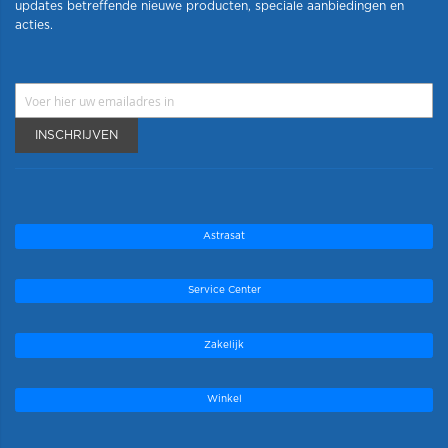
updates betreffende nieuwe producten, speciale aanbiedingen en
acties.
INSCHRIJVEN
Astrasat
Service Center
Zakelijk
Winkel