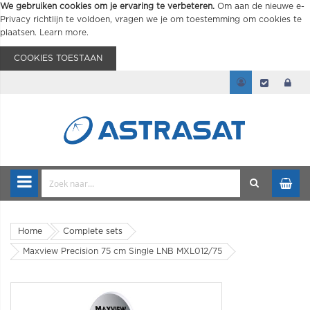
We gebruiken cookies om je ervaring te verbeteren.
Om aan de nieuwe e-
Privacy richtlijn te voldoen, vragen we je om toestemming om cookies te
plaatsen.
Learn more
.
COOKIES TOESTAAN
Home
Complete sets
Maxview Precision 75 cm Single LNB MXL012/75