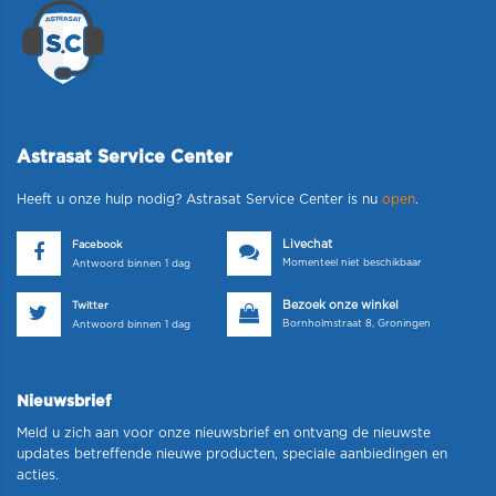
Astrasat Service Center
Heeft u onze hulp nodig? Astrasat Service Center is nu
open
.
Livechat
Facebook
Momenteel niet beschikbaar
Antwoord binnen 1 dag
Bezoek onze winkel
Twitter
Bornholmstraat 8, Groningen
Antwoord binnen 1 dag
Nieuwsbrief
Meld u zich aan voor onze nieuwsbrief en ontvang de nieuwste
updates betreffende nieuwe producten, speciale aanbiedingen en
acties.