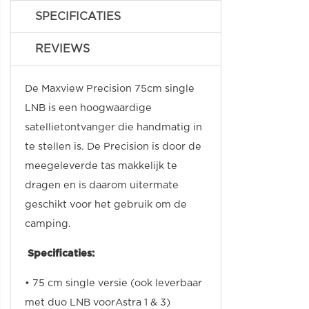
SPECIFICATIES
REVIEWS
De Maxview Precision 75cm single
LNB is een hoogwaardige
satellietontvanger die handmatig in
te stellen is. De Precision is door de
meegeleverde tas makkelijk te
dragen en is daarom uitermate
geschikt voor het gebruik om de
camping.
Specificaties:
• 75 cm single versie (ook leverbaar
met duo LNB voorAstra 1 & 3)