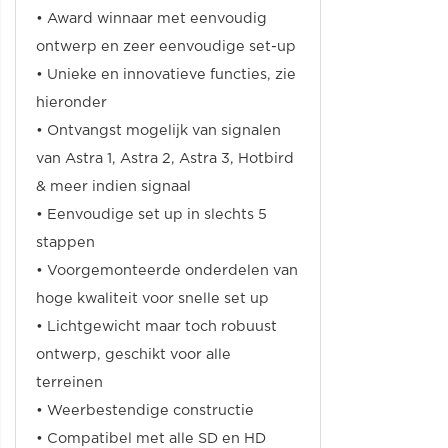
• Award winnaar met eenvoudig
ontwerp en zeer eenvoudige set-up
• Unieke en innovatieve functies, zie
hieronder
• Ontvangst mogelijk van signalen
van Astra 1, Astra 2, Astra 3, Hotbird
& meer indien signaal
• Eenvoudige set up in slechts 5
stappen
• Voorgemonteerde onderdelen van
hoge kwaliteit voor snelle set up
• Lichtgewicht maar toch robuust
ontwerp, geschikt voor alle
terreinen
• Weerbestendige constructie
• Compatibel met alle SD en HD