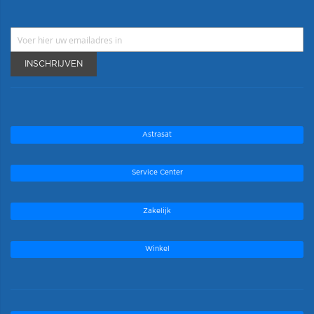
INSCHRIJVEN
Astrasat
Service Center
Zakelijk
Winkel