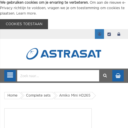
We gebruiken cookies om je ervaring te verbeteren.
Om aan de nieuwe e-
Privacy richtlijn te voldoen, vragen we je om toestemming om cookies te
plaatsen.
Learn more
.
COOKIES TOESTAAN
Home
Complete sets
Amiko Mini HD265