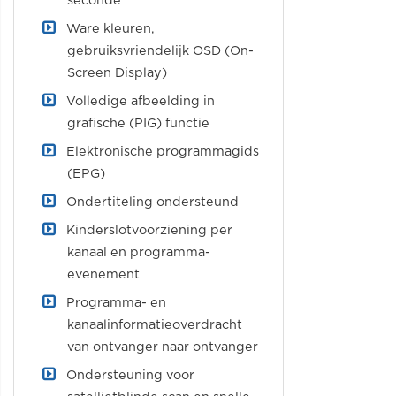
seconde
Ware kleuren,
gebruiksvriendelijk OSD (On-
Screen Display)
Volledige afbeelding in
grafische (PIG) functie
Elektronische programmagids
(EPG)
Ondertiteling ondersteund
Kinderslotvoorziening per
kanaal en programma-
evenement
Programma- en
kanaalinformatieoverdracht
van ontvanger naar ontvanger
Ondersteuning voor