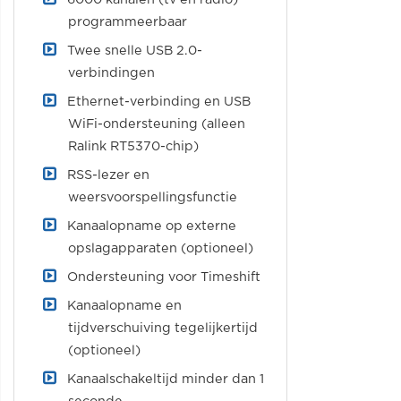
programmeerbaar
Twee snelle USB 2.0-
verbindingen
Ethernet-verbinding en USB
WiFi-ondersteuning (alleen
Ralink RT5370-chip)
RSS-lezer en
weersvoorspellingsfunctie
Kanaalopname op externe
opslagapparaten (optioneel)
Ondersteuning voor Timeshift
Kanaalopname en
tijdverschuiving tegelijkertijd
(optioneel)
Kanaalschakeltijd minder dan 1