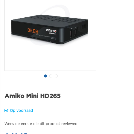
Amiko Mini HD265
Op voorraad
Wees de eerste die dit product reviewed