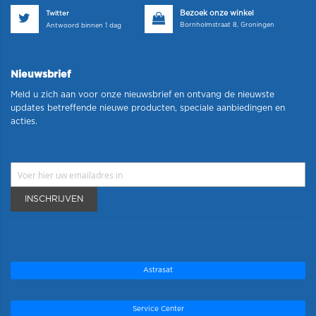
Bezoek onze winkel
Twitter
Bornholmstraat 8, Groningen
Antwoord binnen 1 dag
Nieuwsbrief
Meld u zich aan voor onze nieuwsbrief en ontvang de nieuwste
updates betreffende nieuwe producten, speciale aanbiedingen en
acties.
INSCHRIJVEN
Astrasat
Service Center