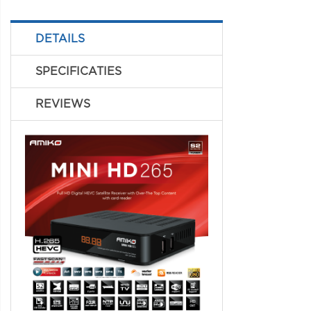
DETAILS
SPECIFICATIES
REVIEWS