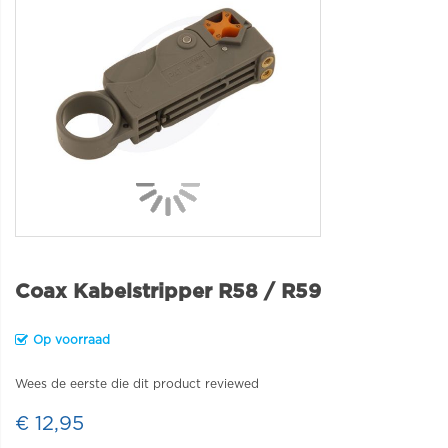
Coax Kabelstripper R58 / R59
Op voorraad
Wees de eerste die dit product reviewed
€ 12,95