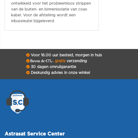
ontwikkeld voor het probleemloos strippen
van de buiten- en binnenisolatie van coax
kabel. Voor de afstelling wordt een
inbussleutel bijgeleverd.
Voor 16.00 uur besteld, morgen in huis
Boven de €75,-
gratis
verzending
30 dagen omruilgarantie
Deskundig advies in onze winkel
Astrasat Service Center