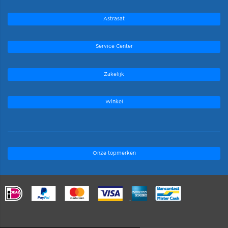
Astrasat
Service Center
Zakelijk
Winkel
Onze topmerken
.