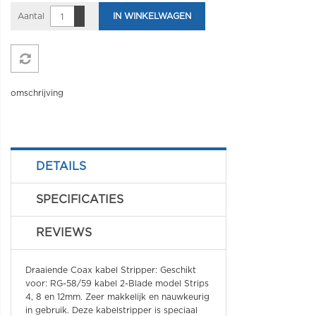
Aantal
IN WINKELWAGEN
omschrijving
DETAILS
SPECIFICATIES
REVIEWS
Draaiende Coax kabel Stripper: Geschikt
voor: RG-58/59 kabel 2-Blade model Strips
4, 8 en 12mm. Zeer makkelijk en nauwkeurig
in gebruik. Deze kabelstripper is speciaal