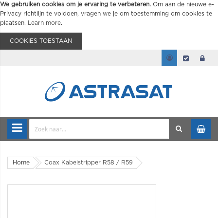
We gebruiken cookies om je ervaring te verbeteren.
Om aan de nieuwe e-
Privacy richtlijn te voldoen, vragen we je om toestemming om cookies te
plaatsen.
Learn more
.
COOKIES TOESTAAN
Home
Coax Kabelstripper R58 / R59