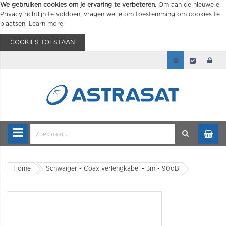
We gebruiken cookies om je ervaring te verbeteren.
Om aan de nieuwe e-
Privacy richtlijn te voldoen, vragen we je om toestemming om cookies te
plaatsen.
Learn more
.
COOKIES TOESTAAN
Home
Schwaiger - Coax verlengkabel - 3m - 90dB