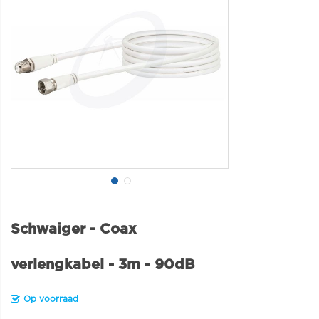
Schwaiger - Coax
verlengkabel - 3m - 90dB
Op voorraad