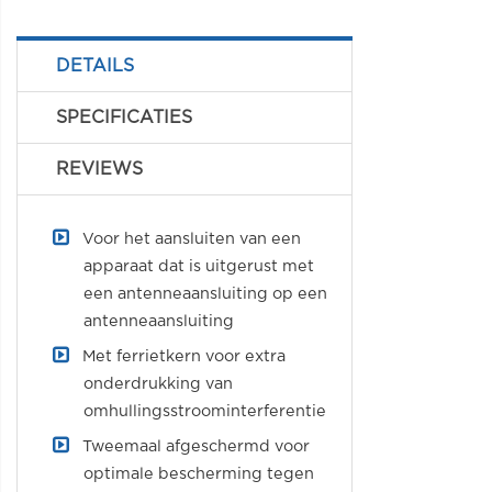
DETAILS
SPECIFICATIES
REVIEWS
Voor het aansluiten van een
apparaat dat is uitgerust met
een antenneaansluiting op een
antenneaansluiting
Met ferrietkern voor extra
onderdrukking van
omhullingsstroominterferentie
Tweemaal afgeschermd voor
optimale bescherming tegen