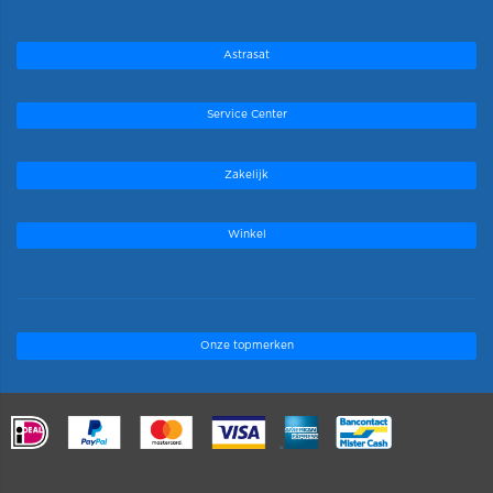
Astrasat
Service Center
Zakelijk
Winkel
Onze topmerken
.