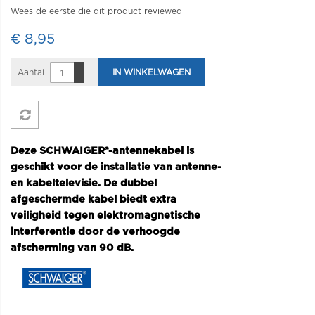
Wees de eerste die dit product reviewed
€ 8,95
Aantal
IN WINKELWAGEN
Deze SCHWAIGER®-antennekabel is
geschikt voor de installatie van antenne-
en kabeltelevisie. De dubbel
afgeschermde kabel biedt extra
veiligheid tegen elektromagnetische
interferentie door de verhoogde
afscherming van 90 dB.