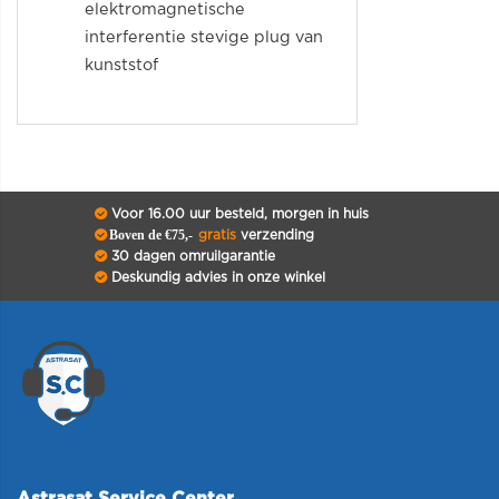
elektromagnetische
interferentie stevige plug van
kunststof
Voor 16.00 uur besteld, morgen in huis
Boven de €75,-
gratis
verzending
30 dagen omruilgarantie
Deskundig advies in onze winkel