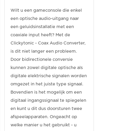
Wilt u een gameconsole die enkel
een optische audio-uitgang naar
een geluidsinstallatie met een
coaxiale input heeft? Met de
Clickytonic - Coax Audio Converter,
is dit niet langer een probleem.
Door bidirectionele conversie
kunnen zowel digitale optische als
digitale elektrische signalen worden
omgezet in het juiste type signaal.
Bovendien is het mogelijk om een
digitaal ingangssignaal te spiegelen
en kunt u dit dus doorsturen twee
afspeelapparaten. Ongeacht op
welke manier u het gebruikt - u