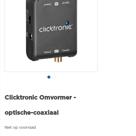
Clicktronic Omvormer -
optische-coaxiaal
Niet op voorraad