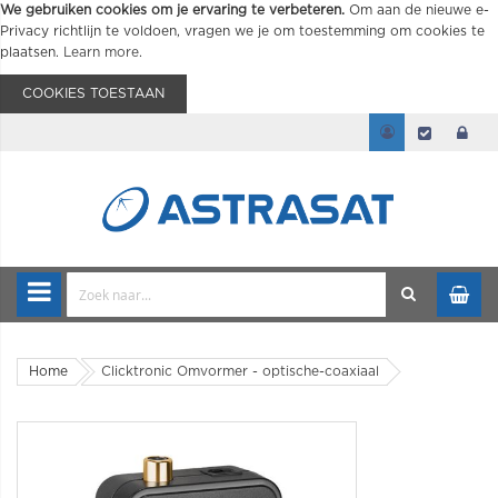
We gebruiken cookies om je ervaring te verbeteren.
Om aan de nieuwe e-
Privacy richtlijn te voldoen, vragen we je om toestemming om cookies te
plaatsen.
Learn more
.
COOKIES TOESTAAN
Home
Clicktronic Omvormer - optische-coaxiaal