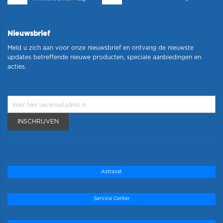
Nieuwsbrief
Meld u zich aan voor onze nieuwsbrief en ontvang de nieuwste
updates betreffende nieuwe producten, speciale aanbiedingen en
acties.
INSCHRIJVEN
Astrasat
Service Center