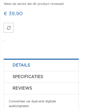
Wees de eerste die dit product reviewed
€ 39,90
.
DETAILS
SPECIFICATIES
REVIEWS
Converteer uw dual-end digitale
audiosignalen.