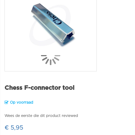
Chess F-connector tool
Op voorraad
Wees de eerste die dit product reviewed
€ 5,95