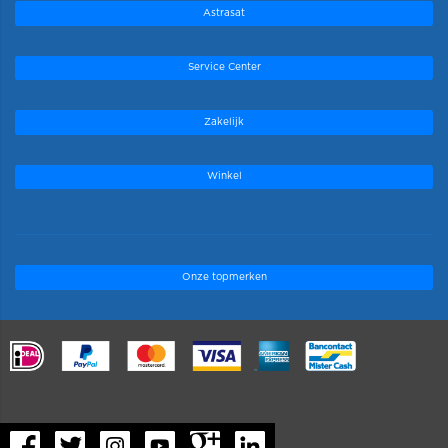
Astrasat
Service Center
Zakelijk
Winkel
Onze topmerken
.