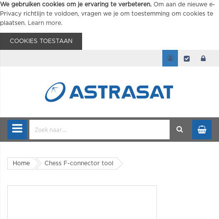
We gebruiken cookies om je ervaring te verbeteren.
Om aan de nieuwe e-
Privacy richtlijn te voldoen, vragen we je om toestemming om cookies te
plaatsen.
Learn more
.
COOKIES TOESTAAN
Home
Chess F-connector tool