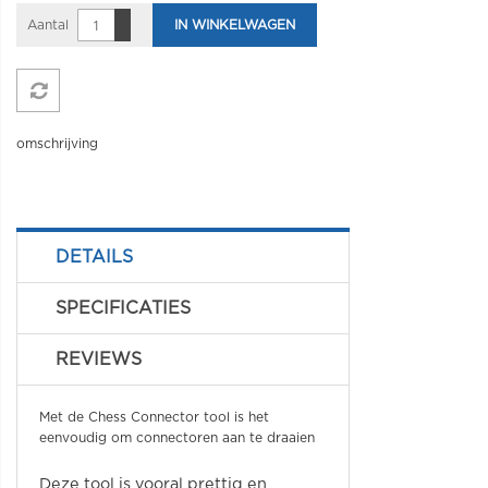
Aantal
IN WINKELWAGEN
omschrijving
DETAILS
SPECIFICATIES
REVIEWS
Met de Chess Connector tool is het
eenvoudig om connectoren aan te draaien
Deze tool is vooral prettig en