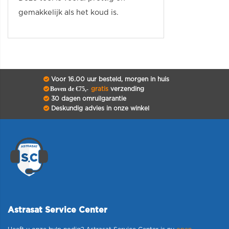
gemakkelijk als het koud is.
Voor 16.00 uur besteld, morgen in huis
Boven de €75,-
gratis
verzending
30 dagen omruilgarantie
Deskundig advies in onze winkel
Astrasat Service Center