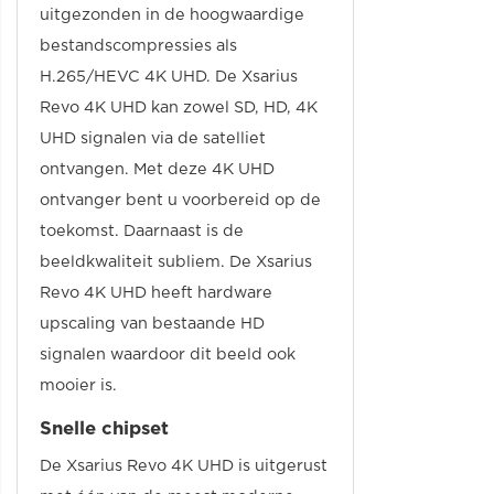
uitgezonden in de hoogwaardige
bestandscompressies als
H.265/HEVC 4K UHD. De Xsarius
Revo 4K UHD kan zowel SD, HD, 4K
UHD signalen via de satelliet
ontvangen. Met deze 4K UHD
ontvanger bent u voorbereid op de
toekomst. Daarnaast is de
beeldkwaliteit subliem. De Xsarius
Revo 4K UHD heeft hardware
upscaling van bestaande HD
signalen waardoor dit beeld ook
mooier is.
Snelle chipset
De Xsarius Revo 4K UHD is uitgerust