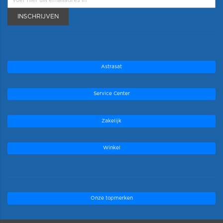
INSCHRIJVEN
Astrasat
Service Center
Zakelijk
Winkel
Onze topmerken