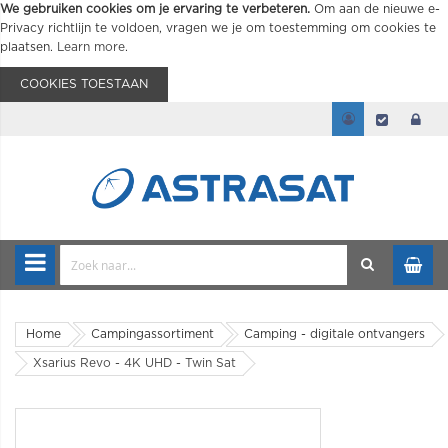
We gebruiken cookies om je ervaring te verbeteren.
Om aan de nieuwe e-
Privacy richtlijn te voldoen, vragen we je om toestemming om cookies te
plaatsen.
Learn more
.
COOKIES TOESTAAN
Home
Campingassortiment
Camping - digitale ontvangers
Xsarius Revo - 4K UHD - Twin Sat