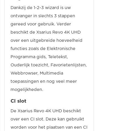
Dankzij de 1-2-3 wizard is uw
ontvanger in slechts 3 stappen
gereed voor gebruik. Verder
beschikt de Xsarius Revo 4K UHD
over een uitgebreide hoeveelheid
functies zoals de Elektronische
Programma gids, Teletekst,
Ouderlijk toezicht, Favorietenlijsten,
Webbrowser, Multimedia
toepassingen en nog veel meer
mogelijkheden.
CI slot
De Xsarius Revo 4K UHD beschikt
over een CI slot. Deze kan gebruikt
worden voor het plaatsen van een CI