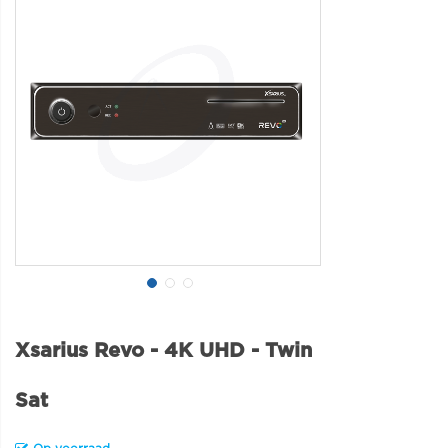
Xsarius Revo - 4K UHD - Twin
Sat