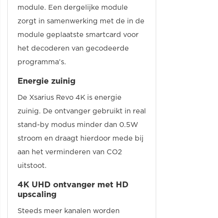
module. Een dergelijke module
zorgt in samenwerking met de in de
module geplaatste smartcard voor
het decoderen van gecodeerde
programma’s.
Energie zuinig
De Xsarius Revo 4K is energie
zuinig. De ontvanger gebruikt in real
stand-by modus minder dan 0.5W
stroom en draagt hierdoor mede bij
aan het verminderen van CO2
uitstoot.
4K UHD ontvanger met HD
upscaling
Steeds meer kanalen worden