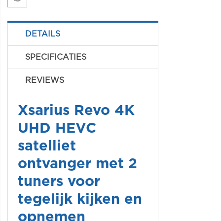
DETAILS
SPECIFICATIES
REVIEWS
Xsarius Revo 4K
UHD HEVC
satelliet
ontvanger met 2
tuners voor
tegelijk kijken en
opnemen