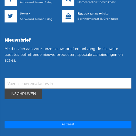
Momenteel niet beschikbaar
Antwoord binnen 1 dag
Bezoek onze winkel
Twitter
Bornholmstraat 8, Groningen
Antwoord binnen 1 dag
Nieuwsbrief
Meld u zich aan voor onze nieuwsbrief en ontvang de nieuwste
updates betreffende nieuwe producten, speciale aanbiedingen en
acties.
INSCHRIJVEN
Astrasat