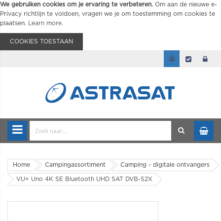
We gebruiken cookies om je ervaring te verbeteren.
Om aan de nieuwe e-
Privacy richtlijn te voldoen, vragen we je om toestemming om cookies te
plaatsen.
Learn more
.
COOKIES TOESTAAN
Home
Campingassortiment
Camping - digitale ontvangers
VU+ Uno 4K SE Bluetooth UHD SAT DVB-S2X