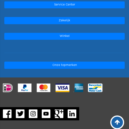
Service Center
Zakelijk
Winkel
Onze topmerken
.