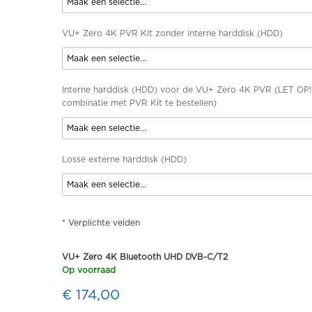
VU+ Zero 4K PVR Kit zonder interne harddisk (HDD)
Interne harddisk (HDD) voor de VU+ Zero 4K PVR (LET OP!
combinatie met PVR Kit te bestellen)
Losse externe harddisk (HDD)
* Verplichte velden
VU+ Zero 4K Bluetooth UHD DVB-C/T2
Op voorraad
€ 174,00