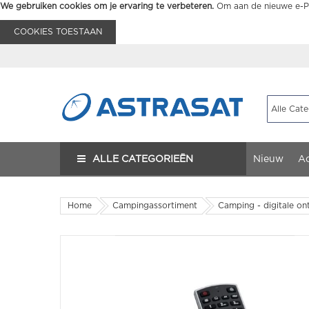
We gebruiken cookies om je ervaring te verbeteren.
Om aan de nieuwe e-Pr
COOKIES TOESTAAN
ALLE CATEGORIEËN
Nieuw
Ac
Home
Campingassortiment
Camping - digitale on