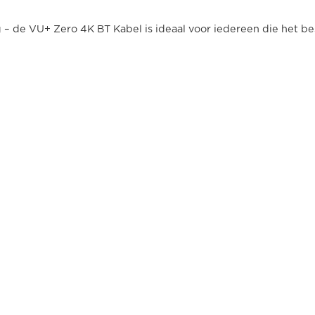
– de VU+ Zero 4K BT Kabel is ideaal voor iedereen die het be