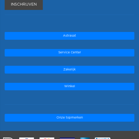
INSCHRIJVEN
Astrasat
Service Center
Zakelijk
Winkel
Onze topmerken
.