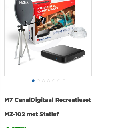
M7 CanalDigitaal Recreatieset
MZ-102 met Statief