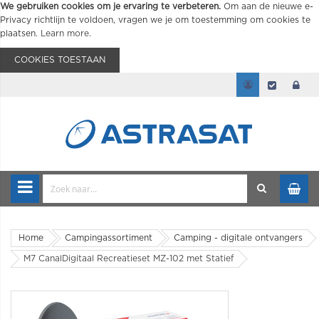
We gebruiken cookies om je ervaring te verbeteren.
Om aan de nieuwe e-
Privacy richtlijn te voldoen, vragen we je om toestemming om cookies te
plaatsen.
Learn more
.
COOKIES TOESTAAN
Home
Campingassortiment
Camping - digitale ontvangers
M7 CanalDigitaal Recreatieset MZ-102 met Statief