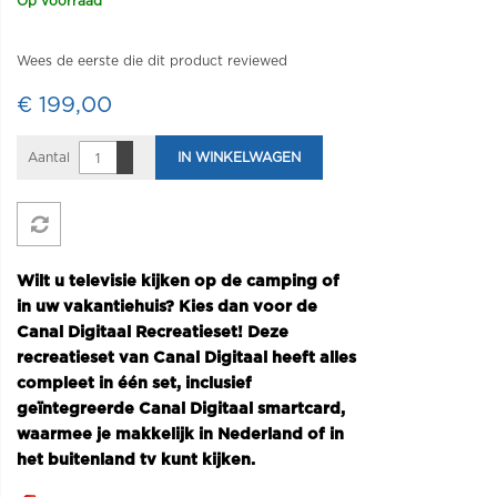
Op voorraad
Wees de eerste die dit product reviewed
€ 199,00
Aantal
IN WINKELWAGEN
Wilt u televisie kijken op de camping of
in uw vakantiehuis? Kies dan voor de
Canal Digitaal Recreatieset! Deze
recreatieset van Canal Digitaal heeft alles
compleet in één set, inclusief
geïntegreerde Canal Digitaal smartcard,
waarmee je makkelijk in Nederland of in
het buitenland tv kunt kijken.