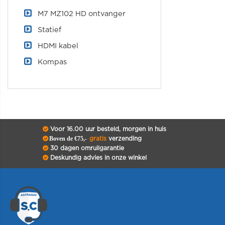
M7 MZ102 HD ontvanger
Statief
HDMI kabel
Kompas
Voor 16.00 uur besteld, morgen in huis
Boven de €75,-
gratis
verzending
30 dagen omruilgarantie
Deskundig advies in onze winkel