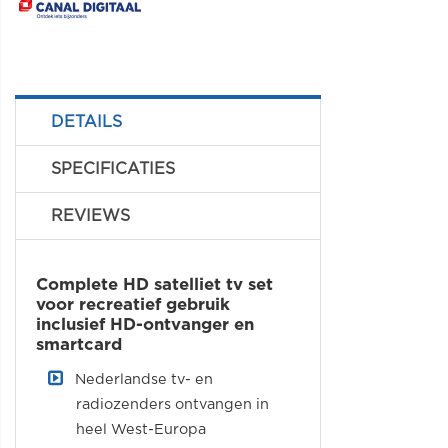
DETAILS
SPECIFICATIES
REVIEWS
Complete HD satelliet tv set
voor recreatief gebruik
inclusief HD-ontvanger en
smartcard
Nederlandse tv- en
radiozenders ontvangen in
heel West-Europa