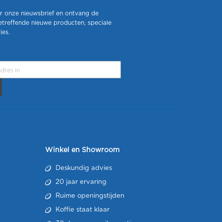
r onze nieuwsbrief en ontvang de
etreffende nieuwe producten, speciale
ies.
Winkel en Showroom
Deskundig advies
20 jaar ervaring
Ruime openingstijden
Koffie staat klaar