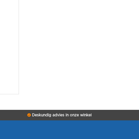
Deskundig advies in onze winkel