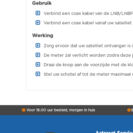
Gebruik
Verbind een coax kabel van de LNB/LNBF n
Verbind een coax kabel vanaf uw satelliet
Werking
Zorg ervoor dat uw satelliet ontvanger is
De meter zal verlicht worden zodra deze j
Draai de knop aan de voorzijde met de kl
Stel uw schotel af tot de meter maximaal u
Voor 16.00 uur besteld, morgen in huis
B