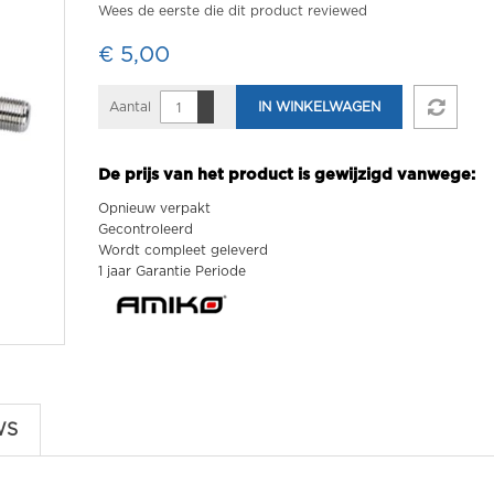
Wees de eerste die dit product reviewed
€ 5,00
Aantal
IN WINKELWAGEN
De prijs van het product is gewijzigd vanwege:
Opnieuw verpakt
Gecontroleerd
Wordt compleet geleverd
1 jaar Garantie Periode
WS