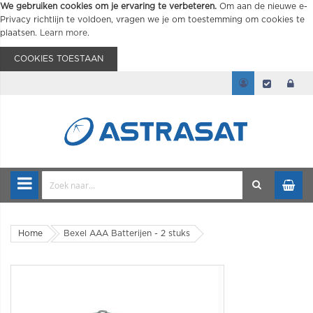
We gebruiken cookies om je ervaring te verbeteren.
Om aan de nieuwe e-
Privacy richtlijn te voldoen, vragen we je om toestemming om cookies te
plaatsen.
Learn more
.
COOKIES TOESTAAN
Home
Bexel AAA Batterijen - 2 stuks