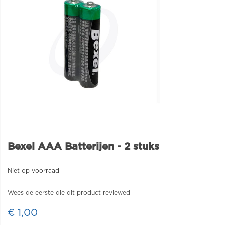
Bexel AAA Batterijen - 2 stuks
Niet op voorraad
Wees de eerste die dit product reviewed
€ 1,00