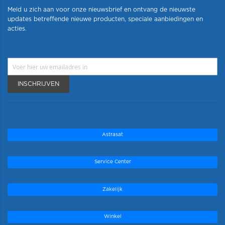
Meld u zich aan voor onze nieuwsbrief en ontvang de nieuwste
updates betreffende nieuwe producten, speciale aanbiedingen en
acties.
INSCHRIJVEN
Astrasat
Service Center
Zakelijk
Winkel