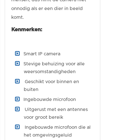
onnodig als er een dier in beeld
komt.
Kenmerken:
Smart IP camera
Stevige behuizing voor alle
weersomstandigheden
Geschikt voor binnen en
buiten
Ingebouwde microfoon
Uitgerust met een antennes
voor groot bereik
Ingebouwde microfoon die al
het omgevingsgeluid