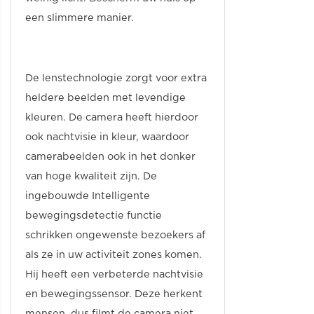
een slimmere manier.
De lenstechnologie zorgt voor extra
heldere beelden met levendige
kleuren. De camera heeft hierdoor
ook nachtvisie in kleur, waardoor
camerabeelden ook in het donker
van hoge kwaliteit zijn. De
ingebouwde Intelligente
bewegingsdetectie functie
schrikken ongewenste bezoekers af
als ze in uw activiteit zones komen.
Hij heeft een verbeterde nachtvisie
en bewegingssensor. Deze herkent
mensen, dus filmt de camera niet