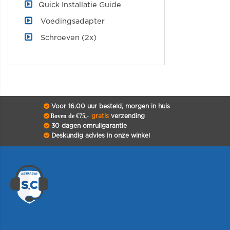
Quick Installatie Guide
Voedingsadapter
Schroeven (2x)
Voor 16.00 uur besteld, morgen in huis
Boven de €75,-
gratis
verzending
30 dagen omruilgarantie
Deskundig advies in onze winkel