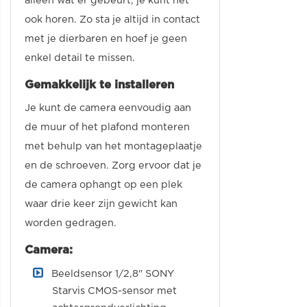
alleen wat er gebeurt, je kunt het
ook horen. Zo sta je altijd in contact
met je dierbaren en hoef je geen
enkel detail te missen.
Gemakkelijk te installeren
Je kunt de camera eenvoudig aan
de muur of het plafond monteren
met behulp van het montageplaatje
en de schroeven. Zorg ervoor dat je
de camera ophangt op een plek
waar drie keer zijn gewicht kan
worden gedragen.
Camera:
Beeldsensor 1/2,8" SONY
Starvis CMOS-sensor met