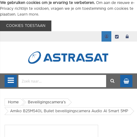
We gebruiken cookies om je ervaring te verbeteren.
Om aan de nieuwe e-
Privacy richtlijn te voldoen, vragen we je om toestemming om cookies te
plaatsen.
Learn more
.
COOKIES TOESTAAN
Home
Beveiligingscamera's
Amiko B25M540L Bullet beveiligingscamera Audio AI Smart 5MP