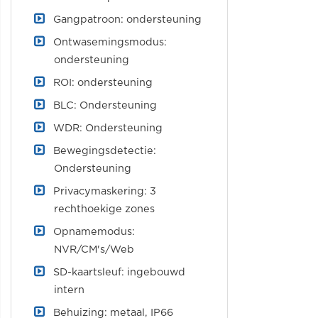
Gangpatroon: ondersteuning
Ontwasemingsmodus:
ondersteuning
ROI: ondersteuning
BLC: Ondersteuning
WDR: Ondersteuning
Bewegingsdetectie:
Ondersteuning
Privacymaskering: 3
rechthoekige zones
Opnamemodus:
NVR/CM's/Web
SD-kaartsleuf: ingebouwd
intern
Behuizing: metaal, IP66