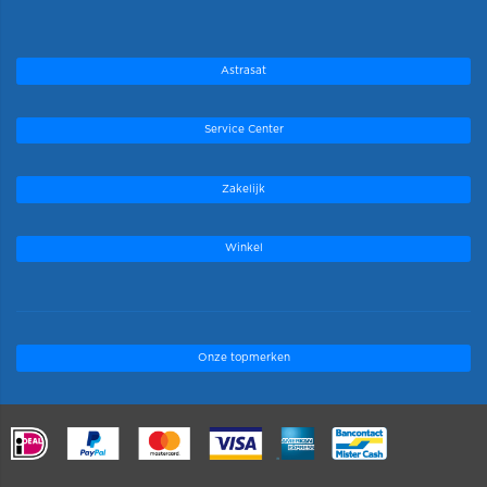
Astrasat
Service Center
Zakelijk
Winkel
Onze topmerken
.