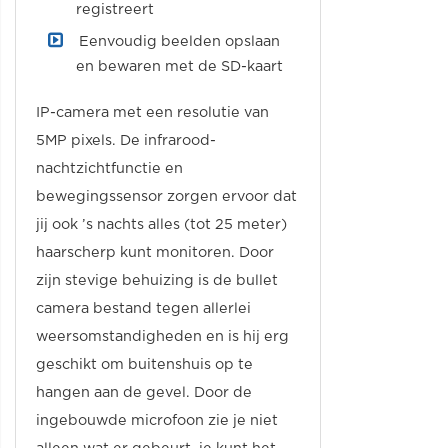
registreert
Eenvoudig beelden opslaan
en bewaren met de SD-kaart
IP-camera met een resolutie van
5MP pixels. De infrarood-
nachtzichtfunctie en
bewegingssensor zorgen ervoor dat
jij ook ’s nachts alles (tot 25 meter)
haarscherp kunt monitoren. Door
zijn stevige behuizing is de bullet
camera bestand tegen allerlei
weersomstandigheden en is hij erg
geschikt om buitenshuis op te
hangen aan de gevel. Door de
ingebouwde microfoon zie je niet