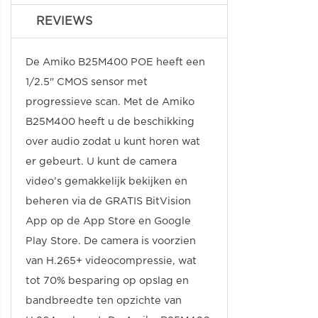
REVIEWS
De Amiko B25M400 POE heeft een
1/2.5" CMOS sensor met
progressieve scan. Met de Amiko
B25M400 heeft u de beschikking
over audio zodat u kunt horen wat
er gebeurt. U kunt de camera
video’s gemakkelijk bekijken en
beheren via de GRATIS BitVision
App op de App Store en Google
Play Store. De camera is voorzien
van H.265+ videocompressie, wat
tot 70% besparing op opslag en
bandbreedte ten opzichte van