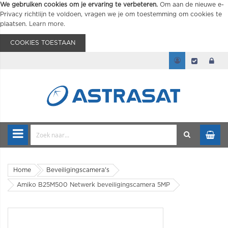
We gebruiken cookies om je ervaring te verbeteren.
Om aan de nieuwe e-
Privacy richtlijn te voldoen, vragen we je om toestemming om cookies te
plaatsen.
Learn more
.
COOKIES TOESTAAN
Home
Beveiligingscamera's
Amiko B25M500 Netwerk beveiligingscamera 5MP