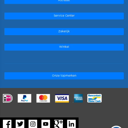
Astrasat
Service Center
Zakelijk
Winkel
Onze topmerken
.