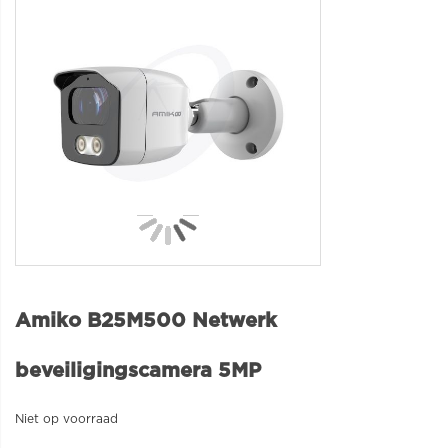
Amiko B25M500 Netwerk
beveiligingscamera 5MP
Niet op voorraad