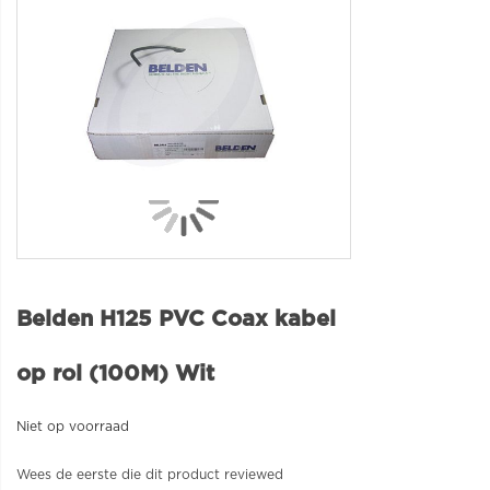
Belden H125 PVC Coax kabel
op rol (100M) Wit
Niet op voorraad
Wees de eerste die dit product reviewed