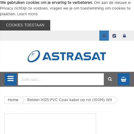
We gebruiken cookies om je ervaring te verbeteren.
Om aan de nieuwe e-
Privacy richtlijn te voldoen, vragen we je om toestemming om cookies te
plaatsen.
Learn more
.
COOKIES TOESTAAN
Home
Belden H125 PVC Coax kabel op rol (100M) Wit