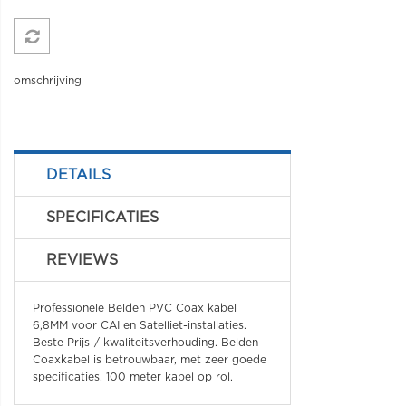
omschrijving
DETAILS
SPECIFICATIES
REVIEWS
Professionele Belden PVC Coax kabel
6,8MM voor CAI en Satelliet-installaties.
Beste Prijs-/ kwaliteitsverhouding. Belden
Coaxkabel is betrouwbaar, met zeer goede
specificaties. 100 meter kabel op rol.