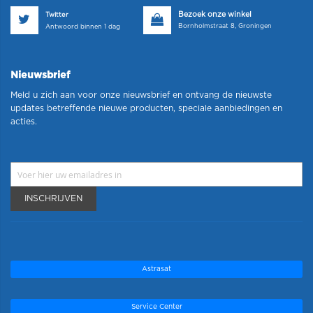
Bezoek onze winkel
Twitter
Bornholmstraat 8, Groningen
Antwoord binnen 1 dag
Nieuwsbrief
Meld u zich aan voor onze nieuwsbrief en ontvang de nieuwste
updates betreffende nieuwe producten, speciale aanbiedingen en
acties.
INSCHRIJVEN
Astrasat
Service Center