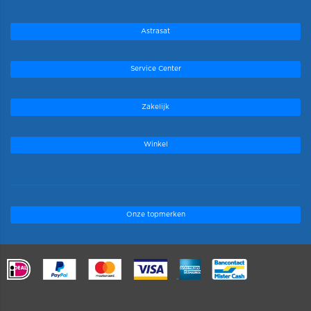
Astrasat
Service Center
Zakelijk
Winkel
Onze topmerken
.