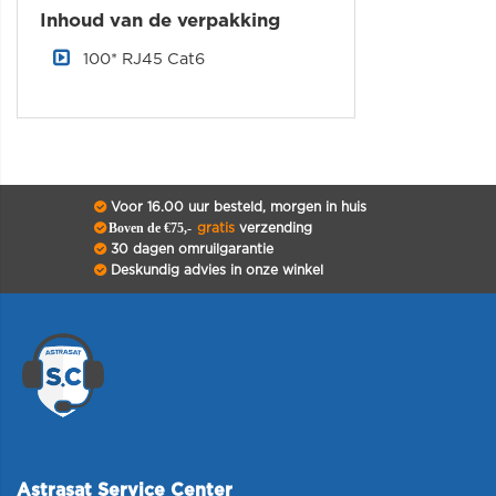
Inhoud van de verpakking
100* RJ45 Cat6
Voor 16.00 uur besteld, morgen in huis
Boven de €75,-
gratis
verzending
30 dagen omruilgarantie
Deskundig advies in onze winkel
Astrasat Service Center