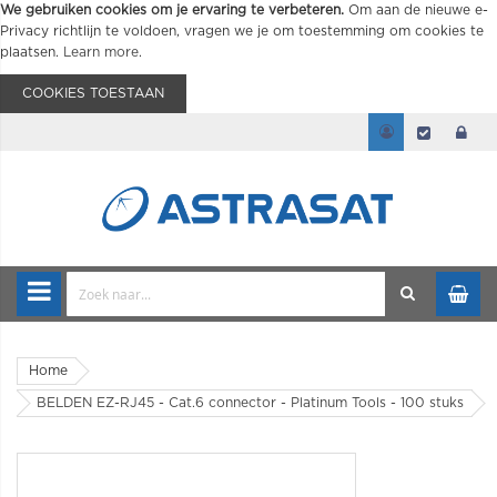
We gebruiken cookies om je ervaring te verbeteren.
Om aan de nieuwe e-
Privacy richtlijn te voldoen, vragen we je om toestemming om cookies te
plaatsen.
Learn more
.
COOKIES TOESTAAN
Home
BELDEN EZ-RJ45 - Cat.6 connector - Platinum Tools - 100 stuks