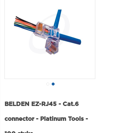
BELDEN EZ-RJ45 - Cat.6
connector - Platinum Tools -