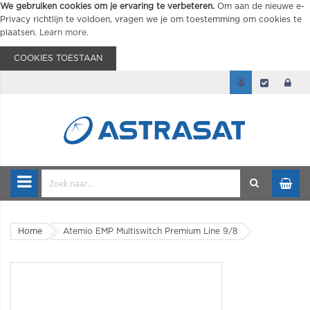
We gebruiken cookies om je ervaring te verbeteren.
Om aan de nieuwe e-
Privacy richtlijn te voldoen, vragen we je om toestemming om cookies te
plaatsen.
Learn more
.
COOKIES TOESTAAN
Home
Atemio EMP Multiswitch Premium Line 9/8