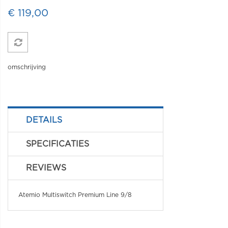
€ 119,00
omschrijving
DETAILS
SPECIFICATIES
REVIEWS
Atemio Multiswitch Premium Line 9/8