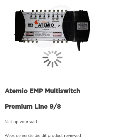
Atemio EMP Multiswitch
Premium Line 9/8
Niet op voorraad
Wees de eerste die dit product reviewed