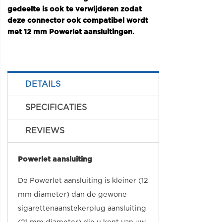
gedeelte is ook te verwijderen zodat
deze connector ook compatibel wordt
met 12 mm Powerlet aansluitingen.
DETAILS
SPECIFICATIES
REVIEWS
Powerlet aansluiting
De Powerlet aansluiting is kleiner (12
mm diameter) dan de gewone
sigarettenaanstekerplug aansluiting