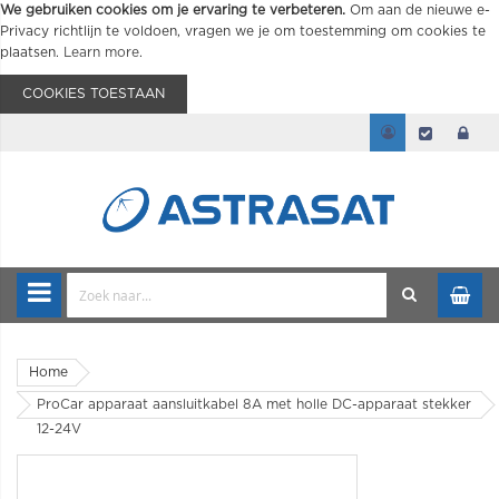
We gebruiken cookies om je ervaring te verbeteren.
Om aan de nieuwe e-
Privacy richtlijn te voldoen, vragen we je om toestemming om cookies te
plaatsen.
Learn more
.
COOKIES TOESTAAN
Home
ProCar apparaat aansluitkabel 8A met holle DC-apparaat stekker
12-24V