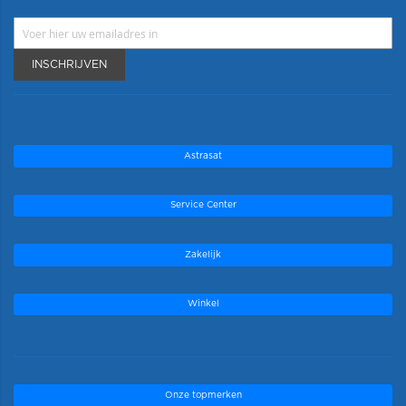
INSCHRIJVEN
Astrasat
Service Center
Zakelijk
Winkel
Onze topmerken