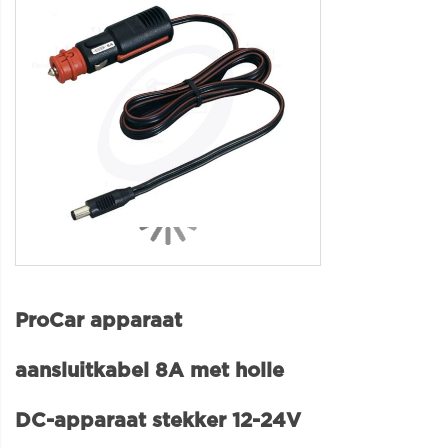
ProCar apparaat
aansluitkabel 8A met holle
DC-apparaat stekker 12-24V