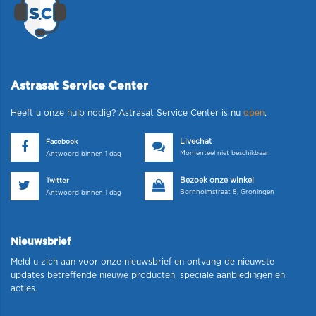
Astrasat Service Center
Heeft u onze hulp nodig? Astrasat Service Center is nu
open
.
Livechat
Facebook
Momenteel niet beschikbaar
Antwoord binnen 1 dag
Bezoek onze winkel
Twitter
Bornholmstraat 8, Groningen
Antwoord binnen 1 dag
Nieuwsbrief
Meld u zich aan voor onze nieuwsbrief en ontvang de nieuwste
updates betreffende nieuwe producten, speciale aanbiedingen en
acties.