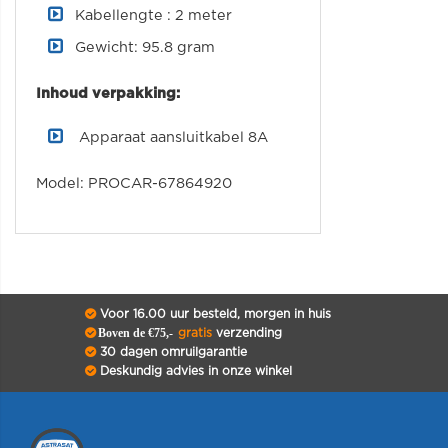
Kabellengte : 2 meter
Gewicht: 95.8 gram
Inhoud verpakking:
Apparaat aansluitkabel 8A
Model: PROCAR-67864920
Voor 16.00 uur besteld, morgen in huis
Boven de €75,-
gratis
verzending
30 dagen omruilgarantie
Deskundig advies in onze winkel