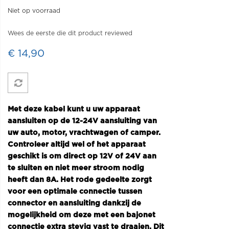
Niet op voorraad
Wees de eerste die dit product reviewed
€ 14,90
Met deze kabel kunt u uw apparaat
aansluiten op de 12-24V aansluiting van
uw auto, motor, vrachtwagen of camper.
Controleer altijd wel of het apparaat
geschikt is om direct op 12V of 24V aan
te sluiten en niet meer stroom nodig
heeft dan 8A. Het rode gedeelte zorgt
voor een optimale connectie tussen
connector en aansluiting dankzij de
mogelijkheid om deze met een bajonet
connectie extra stevig vast te draaien. Dit