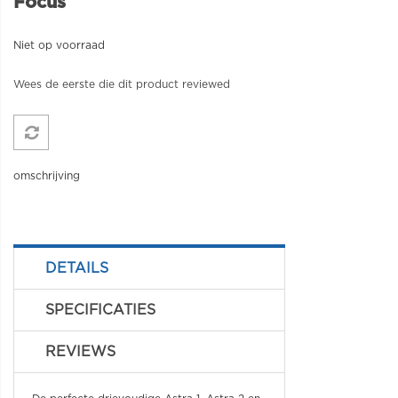
Focus
Niet op voorraad
Wees de eerste die dit product reviewed
omschrijving
DETAILS
SPECIFICATIES
REVIEWS