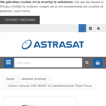
We gebruiken cookies om je ervaring te verbeteren.
Om aan de nieuwe e-
Privacy richtlijn te voldoen, vragen we je om toestemming om cookies te
plaatsen.
Learn more
.
COOKIES TOESTAAN
Home
Antenne Schotels
Cahors Visiosat SMC BISAT G2 Satellietschotel Triple Focus