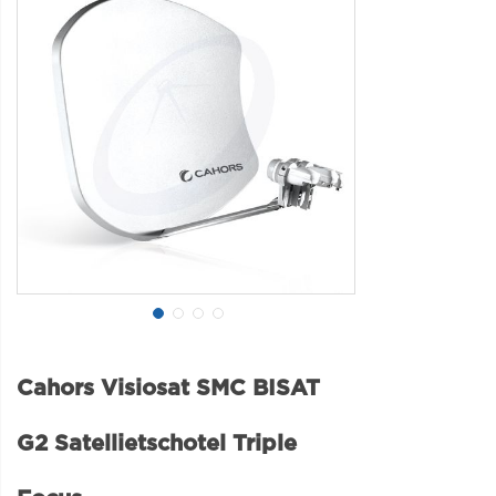
Cahors Visiosat SMC BISAT
G2 Satellietschotel Triple