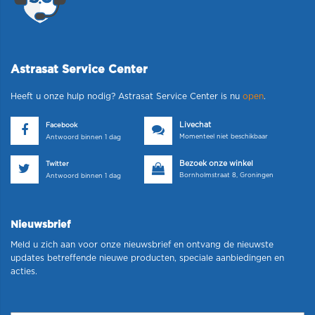
Astrasat Service Center
Heeft u onze hulp nodig? Astrasat Service Center is nu
open
.
Livechat
Facebook
Momenteel niet beschikbaar
Antwoord binnen 1 dag
Bezoek onze winkel
Twitter
Bornholmstraat 8, Groningen
Antwoord binnen 1 dag
Nieuwsbrief
Meld u zich aan voor onze nieuwsbrief en ontvang de nieuwste
updates betreffende nieuwe producten, speciale aanbiedingen en
acties.