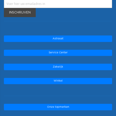
INSCHRIJVEN
Astrasat
Service Center
Zakelijk
Winkel
Onze topmerken