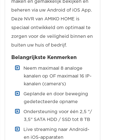
maken en gemakkelijk bekijken en
beheren via uw Android of iOS App.
Deze NVR van AMIKO HOME is
speciaal ontwikkeld om optimaal te
zorgen voor de veiligheid binnen en
buiten uw huis of bedrijf.
Belangrijkste Kenmerken
Neem maximaal 8 analoge
kanalen op OF maximaal 16 IP-
kanalen (camera's)
Geplande en door beweging
gedetecteerde opname
Ondersteuning voor één 2,5 "/
3,5" SATA HDD / SSD tot 8 TB
Live streaming naar Android-
en iOS-apparaten