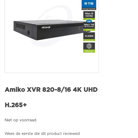
Amiko XVR 820-8/16 4K UHD
H.265+
Niet op voorraad
Wees de eerste die dit product reviewed