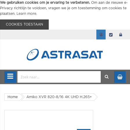
We gebruiken cookies om je ervaring te verbeteren.
Om aan de nieuwe e-
Privacy richtlijn te voldoen, vragen we je om toestemming om cookies te
plaatsen.
Learn more
.
COOKIES TOESTAAN
Home
Amiko XVR 820-8/16 4K UHD H.265+