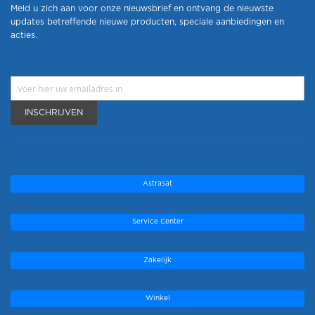
Meld u zich aan voor onze nieuwsbrief en ontvang de nieuwste
updates betreffende nieuwe producten, speciale aanbiedingen en
acties.
INSCHRIJVEN
Astrasat
Service Center
Zakelijk
Winkel