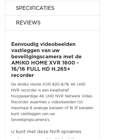
SPECIFICATIES
REVIEWS
Eenvoudig videobeelden
vastleggen van uw
beveiligingscamera met de
AMIKO HOME XVR 1600 -
16/16 FULL HD H.265+
recorder
De Amiko Home XVR 820-8/16 4K UHD
NVR recorder is een kwalitatief
hoogwaardige 4K UHD NVR Netwerk Video
Recorder waarmee u videobeelden tot
maximaal 8 analoge kanalen of 16 IP kanalen
kunt vastleggen van uw
beveiligingscamera's.
U kunt met deze NVR opnames