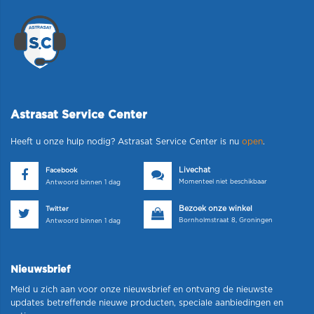
Astrasat Service Center
Heeft u onze hulp nodig? Astrasat Service Center is nu
open
.
Livechat
Facebook
Momenteel niet beschikbaar
Antwoord binnen 1 dag
Bezoek onze winkel
Twitter
Bornholmstraat 8, Groningen
Antwoord binnen 1 dag
Nieuwsbrief
Meld u zich aan voor onze nieuwsbrief en ontvang de nieuwste
updates betreffende nieuwe producten, speciale aanbiedingen en