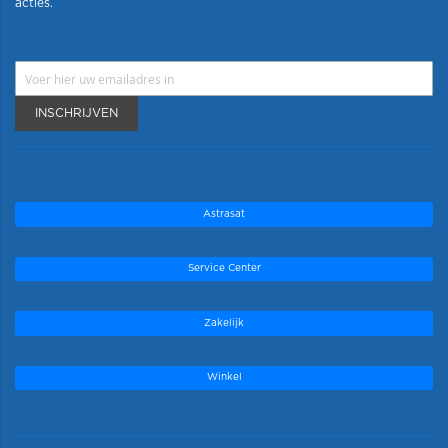
acties.
INSCHRIJVEN
Astrasat
Service Center
Zakelijk
Winkel