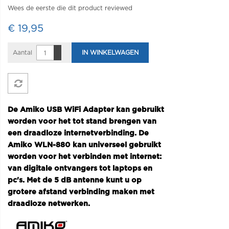
Wees de eerste die dit product reviewed
€ 19,95
Aantal
IN WINKELWAGEN
De Amiko USB WiFi Adapter kan gebruikt
worden voor het tot stand brengen van
een draadloze internetverbinding. De
Amiko WLN-880 kan universeel gebruikt
worden voor het verbinden met internet:
van digitale ontvangers tot laptops en
pc's. Met de 5 dB antenne kunt u op
grotere afstand verbinding maken met
draadloze netwerken.