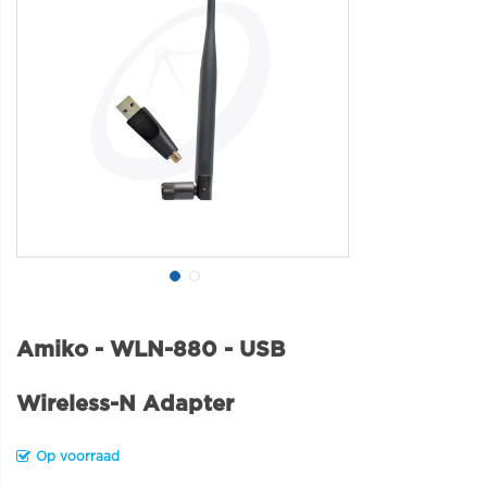
Amiko - WLN-880 - USB
Wireless-N Adapter
Op voorraad