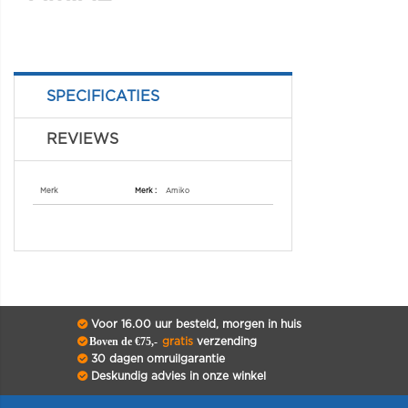
SPECIFICATIES
REVIEWS
Specificaties
Merk
Amiko
Voor 16.00 uur besteld, morgen in huis
Boven de €75,-
gratis
verzending
30 dagen omruilgarantie
Deskundig advies in onze winkel