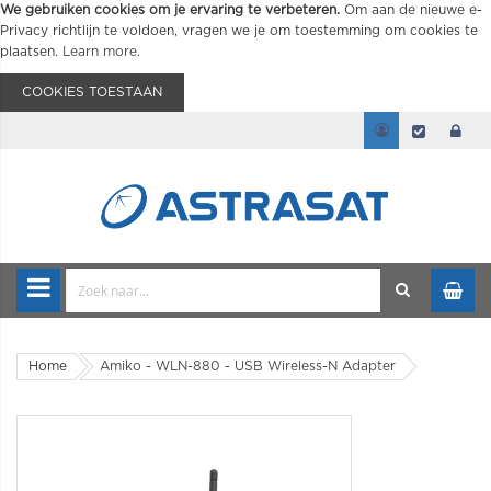
We gebruiken cookies om je ervaring te verbeteren.
Om aan de nieuwe e-
Privacy richtlijn te voldoen, vragen we je om toestemming om cookies te
plaatsen.
Learn more
.
COOKIES TOESTAAN
Home
Amiko - WLN-880 - USB Wireless-N Adapter