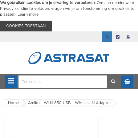
We gebruiken cookies om je ervaring te verbeteren.
Om aan de nieuwe e-
Privacy richtlijn te voldoen, vragen we je om toestemming om cookies te
plaatsen.
Learn more
.
COOKIES TOESTAAN
Home
Amiko - WLN-850 USB - Wireless-N Adapter