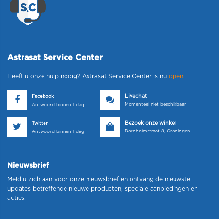
Astrasat Service Center
Heeft u onze hulp nodig? Astrasat Service Center is nu
open
.
Livechat
Facebook
Momenteel niet beschikbaar
Antwoord binnen 1 dag
Bezoek onze winkel
Twitter
Bornholmstraat 8, Groningen
Antwoord binnen 1 dag
Nieuwsbrief
Meld u zich aan voor onze nieuwsbrief en ontvang de nieuwste
updates betreffende nieuwe producten, speciale aanbiedingen en
acties.