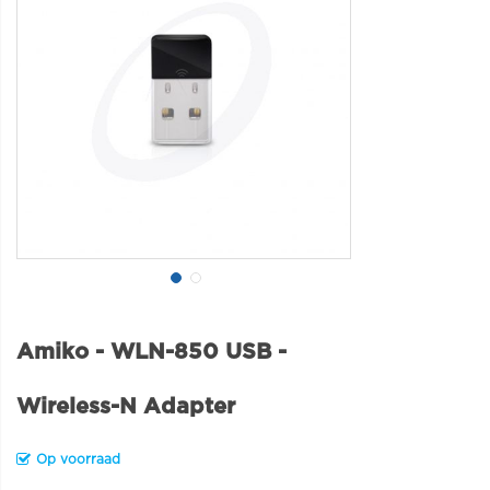
Amiko - WLN-850 USB -
Wireless-N Adapter
Op voorraad