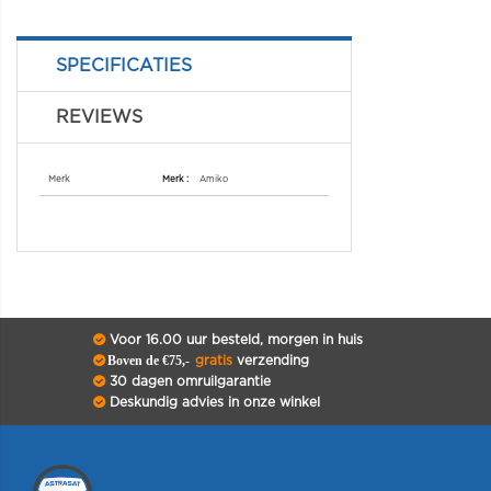
SPECIFICATIES
REVIEWS
Specificaties
Merk
Amiko
Voor 16.00 uur besteld, morgen in huis
Boven de €75,-
gratis
verzending
30 dagen omruilgarantie
Deskundig advies in onze winkel