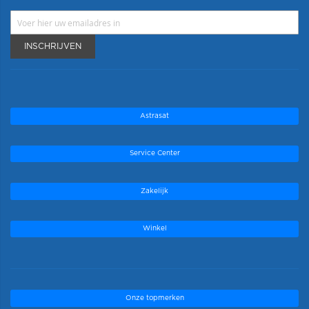
INSCHRIJVEN
Astrasat
Service Center
Zakelijk
Winkel
Onze topmerken