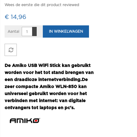
Wees de eerste die dit product reviewed
€ 14,96
Aantal
IN WINKELWAGEN
De Amiko USB WiFi Stick kan gebruikt
worden voor het tot stand brengen van
een draadloze internetverbinding.De
zeer compacte Amiko WLN-850 kan
universeel gebruikt worden voor het
verbinden met internet: van digitale
ontvangers tot laptops en pc's.