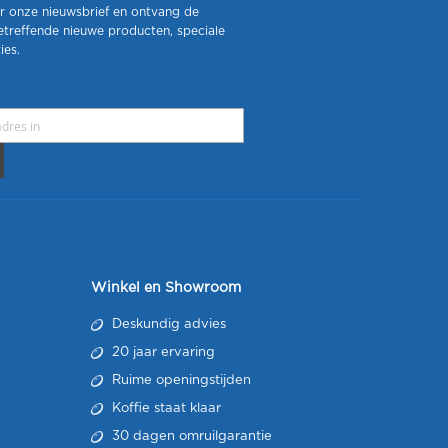
r onze nieuwsbrief en ontvang de
etreffende nieuwe producten, speciale
ies.
Winkel en Showroom
Deskundig advies
20 jaar ervaring
Ruime openingstijden
Koffie staat klaar
30 dagen omruilgarantie