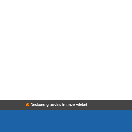
Deskundig advies in onze winkel