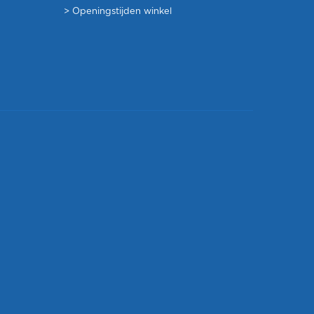
>
Openingstijden winkel