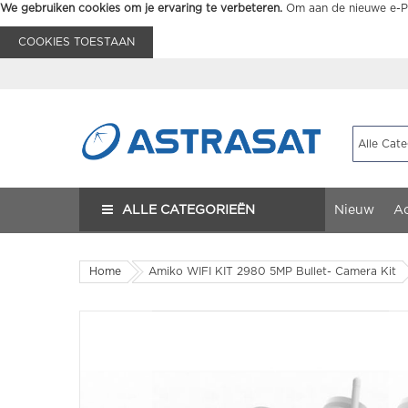
We gebruiken cookies om je ervaring te verbeteren.
Om aan de nieuwe e-Pr
COOKIES TOESTAAN
ALLE CATEGORIEËN
Nieuw
Ac
Home
Amiko WIFI KIT 2980 5MP Bullet- Camera Kit