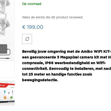
Op voorraad
Wees de eerste die dit product reviewed
€ 199,00
Beveilig jouw omgeving met de Amiko WIFI KIT
een geavanceerde 5 Megapixel camera kit met 
compressie, IP66 weerbestendigheid en WiFi-
connectiviteit. Eenvoudig te installeren, met nac
tot 25 meter en handige functies zoals
bewegingsdetectie.