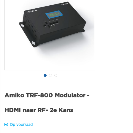
Amiko TRF-800 Modulator -
HDMI naar RF- 2e Kans
Op voorraad