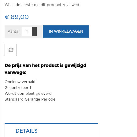
Wees de eerste die dit product reviewed
€ 89,00
Aantal
IN WINKELWAGEN
De prijs van het product is gewijzigd
vanwege:
Opnieuw verpakt
Gecontroleerd
Wordt compleet geleverd
Standaard Garantie Periode
DETAILS