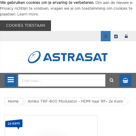
We gebruiken cookies om je ervaring te verbeteren.
Om aan de nieuwe e-
Privacy richtlijn te voldoen, vragen we je om toestemming om cookies te
plaatsen.
Learn more
.
COOKIES TOESTAAN
Home
Amiko TRF-800 Modulator - HDMI naar RF- 2e Kans