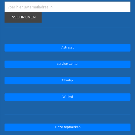
INSCHRIJVEN
Astrasat
Service Center
Zakelijk
Winkel
Onze topmerken