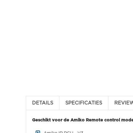
DETAILS
SPECIFICATIES
REVIE
Geschikt voor de Amiko Remote control model