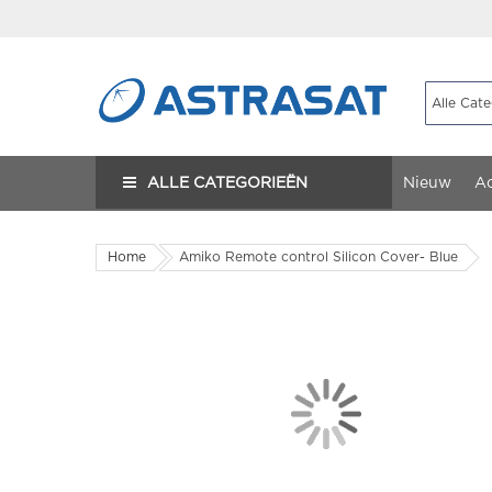
ALLE CATEGORIEËN
Nieuw
Ac
Home
Amiko Remote control Silicon Cover- Blue