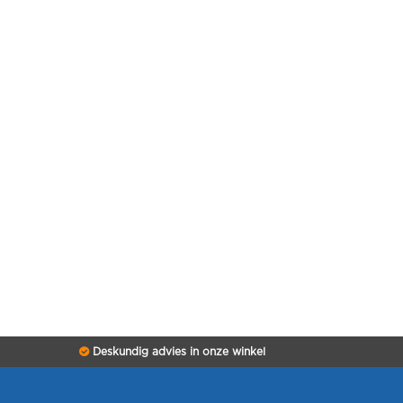
Deskundig advies in onze winkel