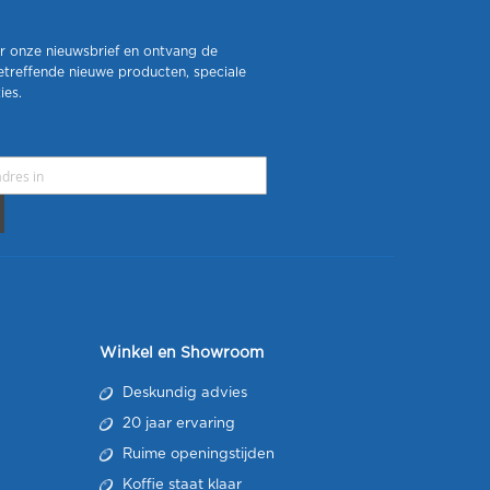
r onze nieuwsbrief en ontvang de
etreffende nieuwe producten, speciale
ies.
Winkel en Showroom
Deskundig advies
20 jaar ervaring
Ruime openingstijden
Koffie staat klaar