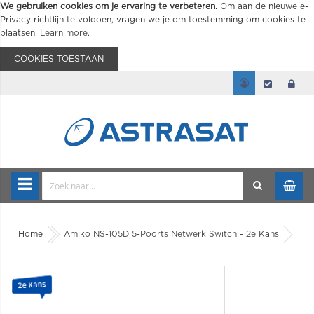
We gebruiken cookies om je ervaring te verbeteren.
Om aan de nieuwe e-
Privacy richtlijn te voldoen, vragen we je om toestemming om cookies te
plaatsen.
Learn more
.
COOKIES TOESTAAN
Home
Amiko NS-105D 5-Poorts Netwerk Switch - 2e Kans