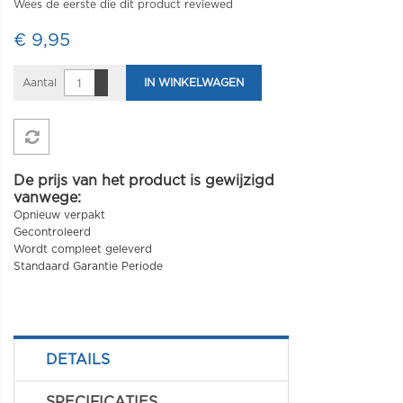
Wees de eerste die dit product reviewed
€ 9,95
Aantal
IN WINKELWAGEN
De prijs van het product is gewijzigd
vanwege:
Opnieuw verpakt
Gecontroleerd
Wordt compleet geleverd
Standaard Garantie Periode
DETAILS
SPECIFICATIES