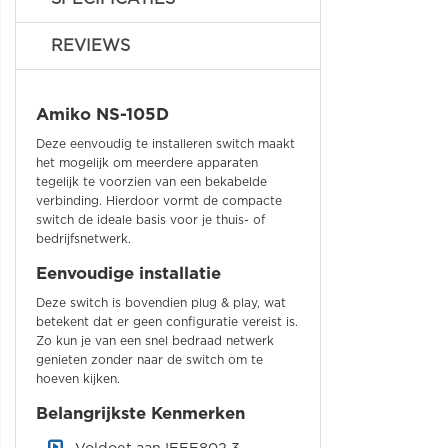
REVIEWS
Amiko NS-105D
Deze eenvoudig te installeren switch maakt
het mogelijk om meerdere apparaten
tegelijk te voorzien van een bekabelde
verbinding. Hierdoor vormt de compacte
switch de ideale basis voor je thuis- of
bedrijfsnetwerk.
Eenvoudige installatie
Deze switch is bovendien plug & play, wat
betekent dat er geen configuratie vereist is.
Zo kun je van een snel bedraad netwerk
genieten zonder naar de switch om te
hoeven kijken.
Belangrijkste Kenmerken