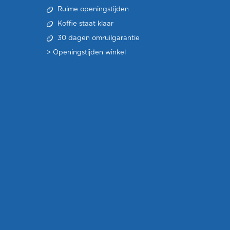
Ruime openingstijden
Koffie staat klaar
30 dagen omruilgarantie
>
Openingstijden winkel