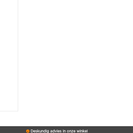
Deskundig advies in onze winkel