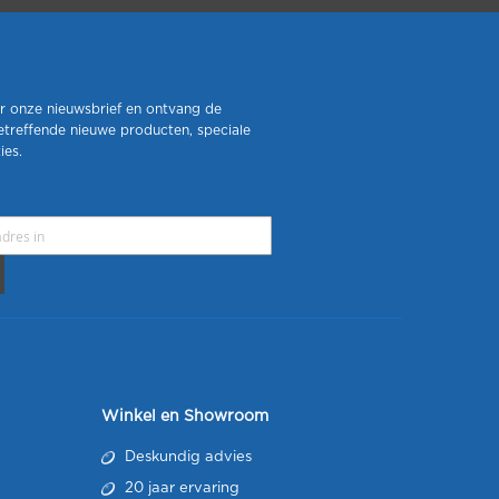
r onze nieuwsbrief en ontvang de
etreffende nieuwe producten, speciale
ies.
Winkel en Showroom
Deskundig advies
20 jaar ervaring