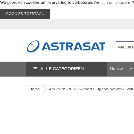
We gebruiken cookies om je ervaring te verbeteren.
Om aan de nieuwe e-Pr
COOKIES TOESTAAN
ALLE CATEGORIEËN
Nieuw
Ac
Home
Amiko NS-205G 5-Poorts Gigabit Netwerk Swit