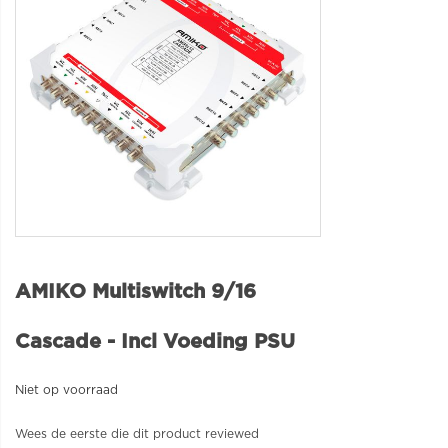
AMIKO Multiswitch 9/16
Cascade - Incl Voeding PSU
Niet op voorraad
Wees de eerste die dit product reviewed