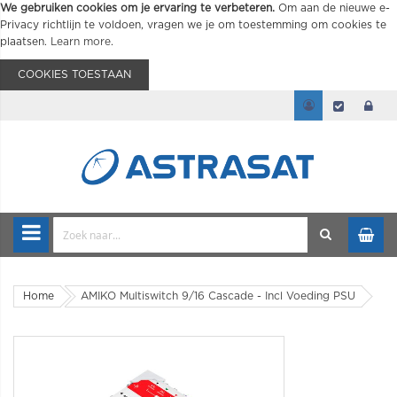
We gebruiken cookies om je ervaring te verbeteren.
Om aan de nieuwe e-
Privacy richtlijn te voldoen, vragen we je om toestemming om cookies te
plaatsen.
Learn more
.
COOKIES TOESTAAN
Home
AMIKO Multiswitch 9/16 Cascade - Incl Voeding PSU