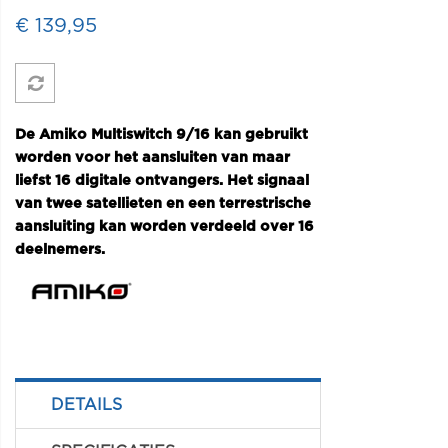
€ 139,95
De Amiko Multiswitch 9/16 kan gebruikt
worden voor het aansluiten van maar
liefst 16 digitale ontvangers. Het signaal
van twee satellieten en een terrestrische
aansluiting kan worden verdeeld over 16
deelnemers.
DETAILS