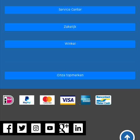
Service Center
Zakelijk
Winkel
Onze topmerken
.