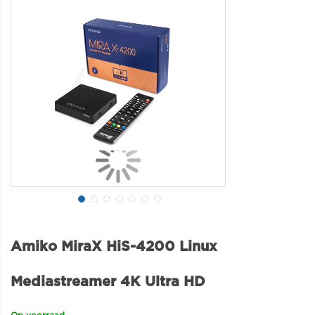
Amiko MiraX HiS-4200 Linux
Mediastreamer 4K Ultra HD