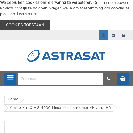
We gebruiken cookies om je ervaring te verbeteren.
Om aan de nieuwe e-
Privacy richtlijn te voldoen, vragen we je om toestemming om cookies te
plaatsen.
Learn more
.
COOKIES TOESTAAN
Home
Amiko MiraX HiS-4200 Linux Mediastreamer 4K Ultra HD