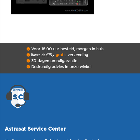
Voor 16.00 uur besteld, morgen in huis
Boven de €75,-
gratis
verzending
30 dagen omruilgarantie
Deskundig advies in onze winkel
Astrasat Service Center