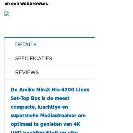
en een webbrowser.
DETAILS
SPECIFICATIES
REVIEWS
De Amiko MiraX His-4200 Linux
Set-Top Box is de meest
compacte, krachtige en
supersnelle Mediastreamer om
optimaal te genieten van 4K