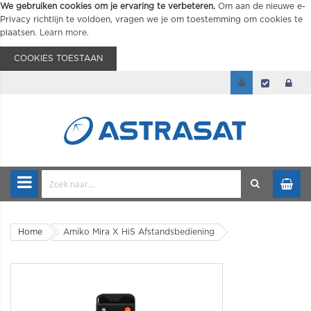
We gebruiken cookies om je ervaring te verbeteren.
Om aan de nieuwe e-
Privacy richtlijn te voldoen, vragen we je om toestemming om cookies te
plaatsen.
Learn more
.
COOKIES TOESTAAN
Home
Amiko Mira X HiS Afstandsbediening