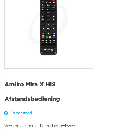
Amiko Mira X HiS
Afstandsbediening
Op voorraad
Wees de eerste die dit product reviewed