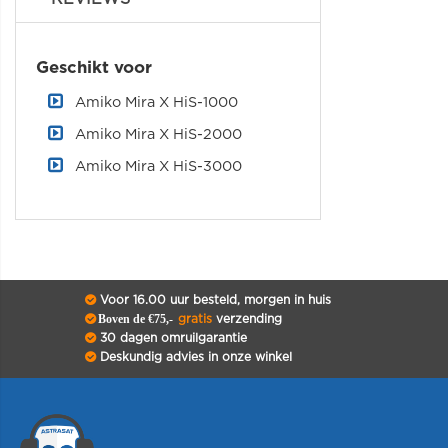
Geschikt voor
Amiko Mira X HiS-1000
Amiko Mira X HiS-2000
Amiko Mira X HiS-3000
Voor 16.00 uur besteld, morgen in huis
Boven de €75,-
gratis
verzending
30 dagen omruilgarantie
Deskundig advies in onze winkel