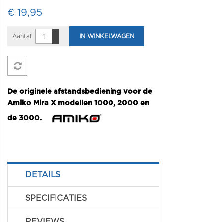
€ 19,95
Aantal
IN WINKELWAGEN
De originele afstandsbediening voor de
Amiko Mira X modellen 1000, 2000 en
de 3000.
DETAILS
SPECIFICATIES
REVIEWS