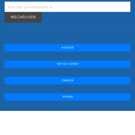
INSCHRIJVEN
Astrasat
Service Center
Zakelijk
Winkel
Onze topmerken