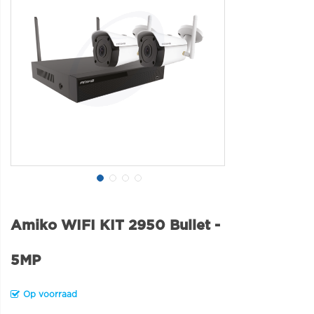
Amiko WIFI KIT 2950 Bullet -
5MP
Op voorraad