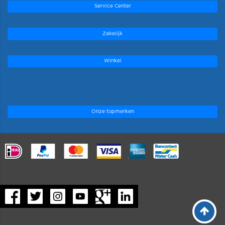
Service Center
Zakelijk
Winkel
Onze topmerken
.