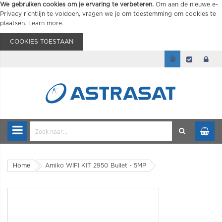
We gebruiken cookies om je ervaring te verbeteren.
Om aan de nieuwe e-
Privacy richtlijn te voldoen, vragen we je om toestemming om cookies te
plaatsen.
Learn more
.
COOKIES TOESTAAN
Home
Amiko WIFI KIT 2950 Bullet - 5MP