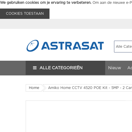
We gebruiken cookies om je ervaring te verbeteren.
Om aan de nieuwe e-Pr
COOKIES TOESTAAN
ALLE CATEGORIEËN
Nieuw
Ac
Home
Amiko Home CCTV 4520 POE Kit - 5MP - 2 Ca