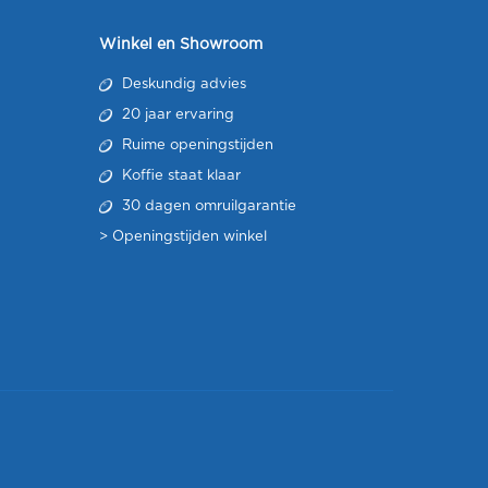
Winkel en Showroom
Deskundig advies
20 jaar ervaring
Ruime openingstijden
Koffie staat klaar
30 dagen omruilgarantie
>
Openingstijden winkel