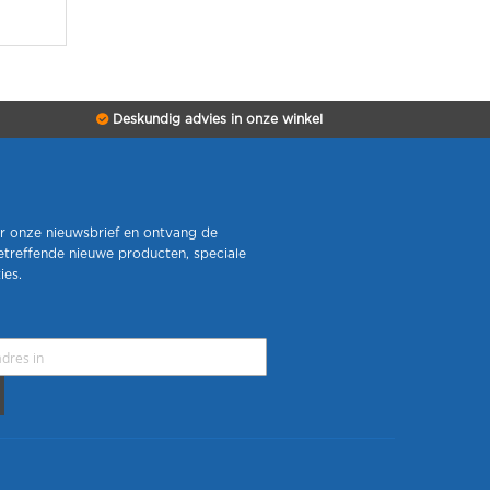
Deskundig advies in onze winkel
r onze nieuwsbrief en ontvang de
etreffende nieuwe producten, speciale
ies.